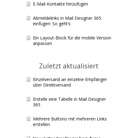
E-Mail-Kontakte hinzufügen
Abmeldelinks in Mail Designer 365
einfügen: So geht’s
Ein Layout-Block für die mobile Version
anpassen
Zuletzt aktualisiert
Einzelversand an einzelne Empfänger
über Direktversand
Erstelle eine Tabelle in Mail Designer
365
Mehrere Buttons mit mehreren Links
erstellen