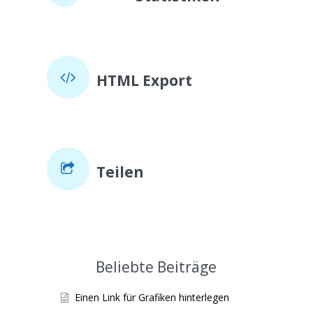
HTML Export
Teilen
Beliebte Beiträge
Einen Link für Grafiken hinterlegen