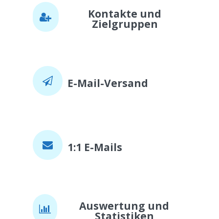
Kontakte und
Zielgruppen
E-Mail-Versand
1:1 E-Mails
Auswertung und
Statistiken