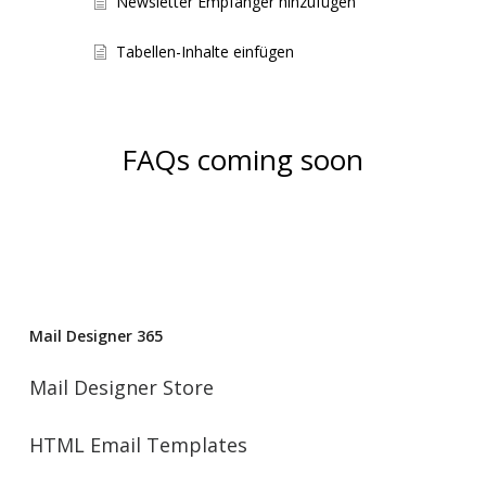
Newsletter Empfänger hinzufügen
Tabellen-Inhalte einfügen
FAQs coming soon
Mail Designer 365
Mail Designer Store
HTML Email Templates