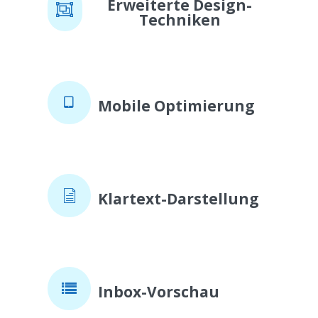
Erweiterte Design-
Techniken
Mobile Optimierung
Klartext-Darstellung
Inbox-Vorschau