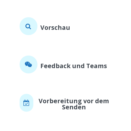
Vorschau
Feedback und Teams
Vorbereitung vor dem
Senden