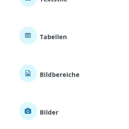
Tabellen
Bildbereiche
Bilder