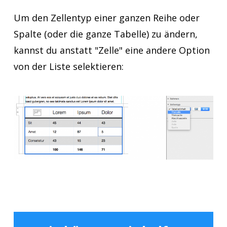
Um den Zellentyp einer ganzen Reihe oder
Spalte (oder die ganze Tabelle) zu ändern,
kannst du anstatt "Zelle" eine andere Option
von der Liste selektieren: