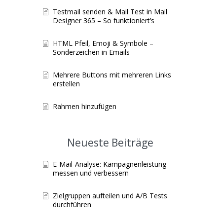
Testmail senden & Mail Test in Mail
Designer 365 – So funktioniert’s
HTML Pfeil, Emoji & Symbole –
Sonderzeichen in Emails
Mehrere Buttons mit mehreren Links
erstellen
Rahmen hinzufügen
Neueste Beiträge
E-Mail-Analyse: Kampagnenleistung
messen und verbessern
Zielgruppen aufteilen und A/B Tests
durchführen