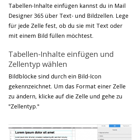
Tabellen-Inhalte einfügen kannst du in Mail
Designer 365 über Text- und Bildzellen. Lege
für jede Zelle fest, ob du sie mit Text oder
mit einem Bild füllen möchtest.
Tabellen-Inhalte einfügen und
Zellentyp wählen
Bildblöcke sind durch ein Bild-Icon
gekennzeichnet. Um das Format einer Zelle
zu ändern, klicke auf die Zelle und gehe zu
"Zellentyp."