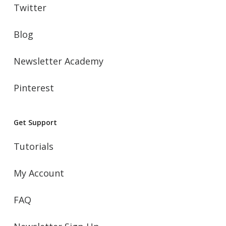
Twitter
Blog
Newsletter Academy
Pinterest
Get Support
Tutorials
My Account
FAQ