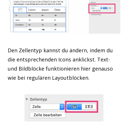
Den Zellentyp kannst du ändern, indem du
die entsprechenden Icons anklickst. Text-
und Bildblöcke funktionieren hier genauso
wie bei regulären Layoutblöcken.