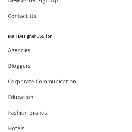
Newsletter Sign-Up
Contact Us
Mail Designer 365 for
Agencies
Bloggers
Corporate Communication
Education
Fashion Brands
Hotels