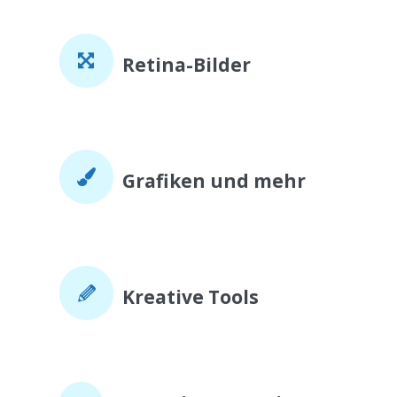
Retina-Bilder
Grafiken und mehr
Kreative Tools