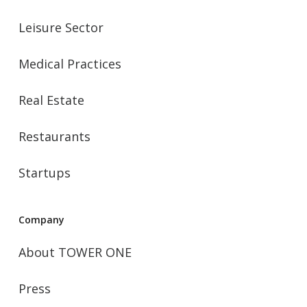
Leisure Sector
Medical Practices
Real Estate
Restaurants
Startups
Company
About TOWER ONE
Press