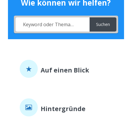
Wie können wir helfen?
Suchen
Auf einen Blick
Hintergründe