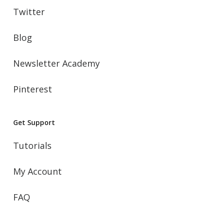
Twitter
Blog
Newsletter Academy
Pinterest
Get Support
Tutorials
My Account
FAQ