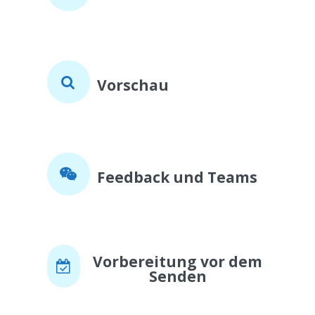
Vorschau
Feedback und Teams
Vorbereitung vor dem
Senden