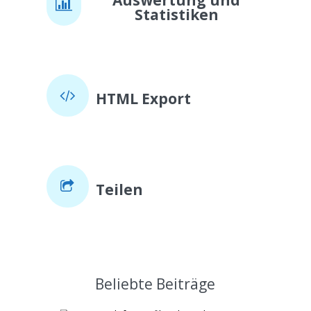
Auswertung und
Statistiken
HTML Export
Teilen
Beliebte Beiträge