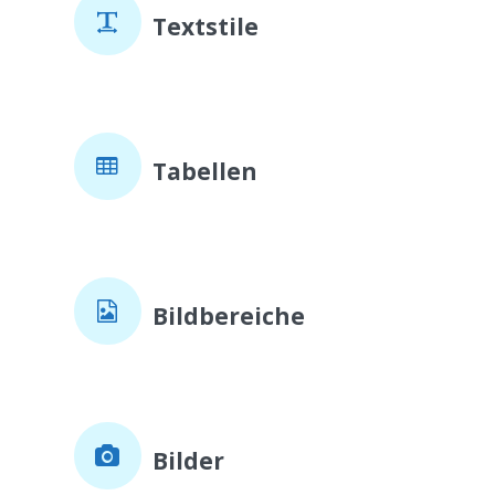
Textstile
Tabellen
Bildbereiche
Bilder