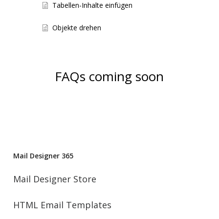
Tabellen-Inhalte einfügen
Objekte drehen
FAQs coming soon
Mail Designer 365
Mail Designer Store
HTML Email Templates