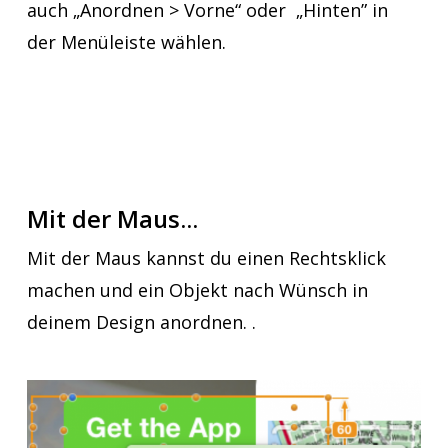
auch „Anordnen > Vorne“ oder „Hinten” in
der Menüleiste wählen.
Mit der Maus...
Mit der Maus kannst du einen Rechtsklick
machen und ein Objekt nach Wünsch in
deinem Design anordnen.
.