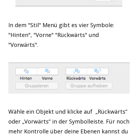
In dem "Stil" Menü gibt es vier Symbole:
"Hinten", "Vorne" "Rückwärts" und
"Vorwärts".
Wähle ein Objekt und klicke auf „Rückwärts“
oder „Vorwärts“ in der Symbolleiste. Für noch
mehr Kontrolle über deine Ebenen kannst du