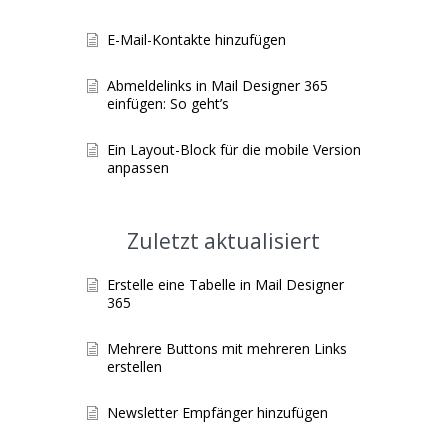
E-Mail-Kontakte hinzufügen
Abmeldelinks in Mail Designer 365
einfügen: So geht’s
Ein Layout-Block für die mobile Version
anpassen
Zuletzt aktualisiert
Erstelle eine Tabelle in Mail Designer
365
Mehrere Buttons mit mehreren Links
erstellen
Newsletter Empfänger hinzufügen