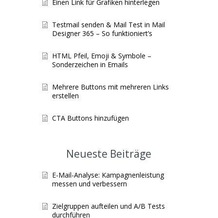
Einen Link für Grafiken hinterlegen
Testmail senden & Mail Test in Mail
Designer 365 – So funktioniert’s
HTML Pfeil, Emoji & Symbole –
Sonderzeichen in Emails
Mehrere Buttons mit mehreren Links
erstellen
CTA Buttons hinzufügen
Neueste Beiträge
E-Mail-Analyse: Kampagnenleistung
messen und verbessern
Zielgruppen aufteilen und A/B Tests
durchführen