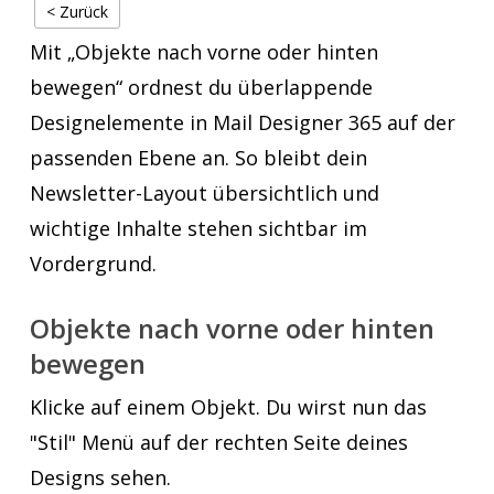
< Zurück
Mit „Objekte nach vorne oder hinten
bewegen“ ordnest du überlappende
Designelemente in Mail Designer 365 auf der
passenden Ebene an. So bleibt dein
Newsletter-Layout übersichtlich und
wichtige Inhalte stehen sichtbar im
Vordergrund.
Objekte nach vorne oder hinten
bewegen
Klicke auf einem Objekt. Du wirst nun das
"Stil" Menü auf der rechten Seite deines
Designs sehen.