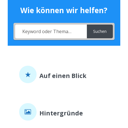
Wie können wir helfen?
Suchen
Auf einen Blick
Hintergründe