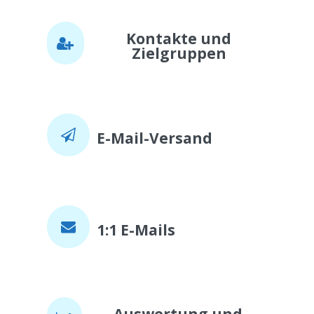
Kontakte und
Zielgruppen
E-Mail-Versand
1:1 E-Mails