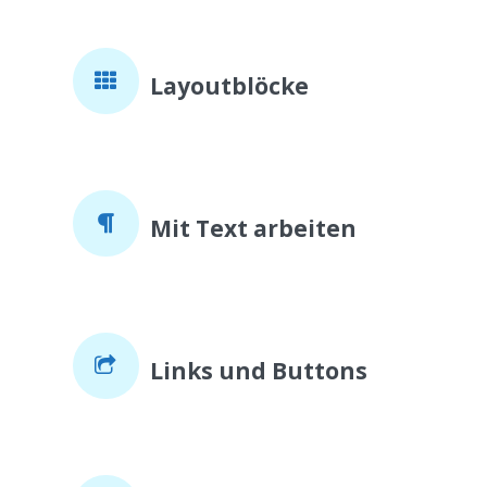
Layoutblöcke
Mit Text arbeiten
Links und Buttons