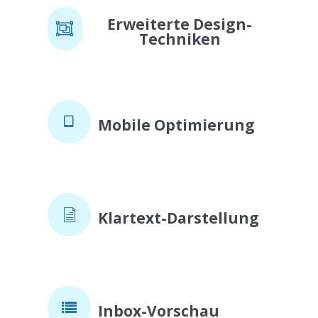
Erweiterte Design-
Techniken
Mobile Optimierung
Klartext-Darstellung
Inbox-Vorschau