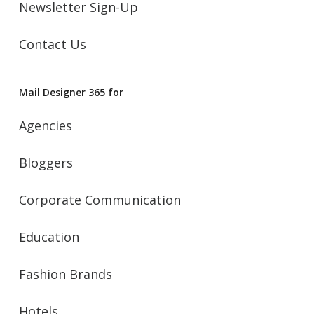
Newsletter Sign-Up
Contact Us
Mail Designer 365 for
Agencies
Bloggers
Corporate Communication
Education
Fashion Brands
Hotels