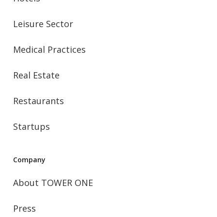
Leisure Sector
Medical Practices
Real Estate
Restaurants
Startups
Company
About TOWER ONE
Press