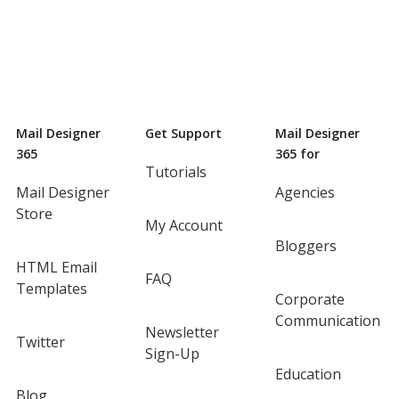
Mail Designer
Get Support
Mail Designer
365
365 for
Tutorials
Mail Designer
Agencies
Store
My Account
Bloggers
HTML Email
FAQ
Templates
Corporate
Communication
Newsletter
Twitter
Sign-Up
Education
Blog