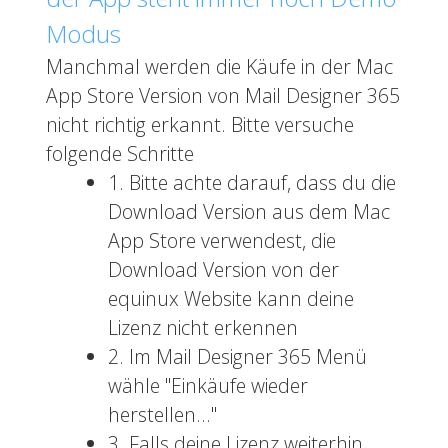
Modus
Manchmal werden die Käufe in der Mac
App Store Version von Mail Designer 365
nicht richtig erkannt. Bitte versuche
folgende Schritte
1. Bitte achte darauf, dass du die
Download Version aus dem Mac
App Store verwendest, die
Download Version von der
equinux Website kann deine
Lizenz nicht erkennen
2. Im Mail Designer 365 Menü
wähle "Einkäufe wieder
herstellen..."
3. Falls deine Lizenz weiterhin