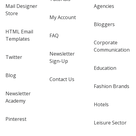
Mail Designer
Agencies
Store
My Account
Bloggers
HTML Email
FAQ
Templates
Corporate
Communication
Newsletter
Twitter
Sign-Up
Education
Blog
Contact Us
Fashion Brands
Newsletter
Academy
Hotels
Pinterest
Leisure Sector