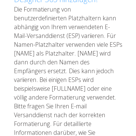
Die Formatierung von
benutzerdefinierten Platzhaltern kann
abhängig von Ihrem verwendeten E-
Mail-Versanddienst (ESP) variieren. Für
Namen-Platzhalter verwenden viele ESPs
[NAME] als Platzhalter. [NAME] wird
dann durch den Namen des
Empfängers ersetzt. Dies kann jedoch
variieren. Bei einigen ESPs wird
beispielsweise [FULLNAME] oder eine
völlig andere Formatierung verwendet.
Bitte fragen Sie Ihren E-mail
Versanddienst nach der korrekten
Formatierung. Für detaillierte
Informationen darüber, wie Sie