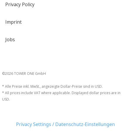
Privacy Policy
Imprint
Jobs
©2026 TOWER ONE GmbH
* Alle Preise inkl. MwSt., angezeigte Dollar-Preise sind in USD.
* All prices include VAT where applicable. Displayed dollar prices are in
USD.
Privacy Settings / Datenschutz-Einstellungen