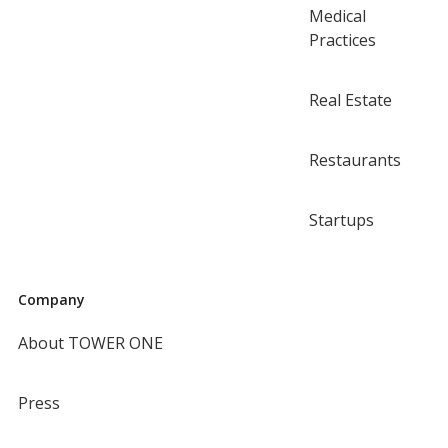
Medical
Practices
Real Estate
Restaurants
Startups
Company
About TOWER ONE
Press