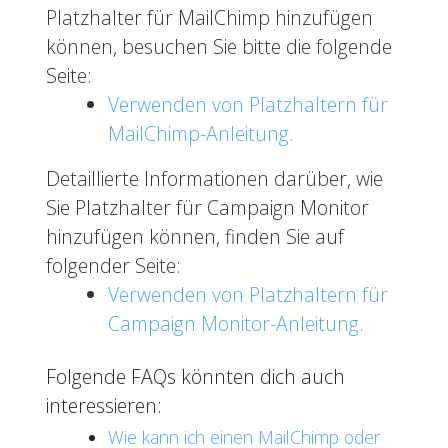
Platzhalter für MailChimp hinzufügen
können, besuchen Sie bitte die folgende
Seite:
Verwenden von Platzhaltern für
MailChimp-Anleitung.
Detaillierte Informationen darüber, wie
Sie Platzhalter für Campaign Monitor
hinzufügen können, finden Sie auf
folgender Seite:
Verwenden von Platzhaltern für
Campaign Monitor-Anleitung.
Folgende FAQs könnten dich auch
interessieren:
Wie kann ich einen MailChimp oder