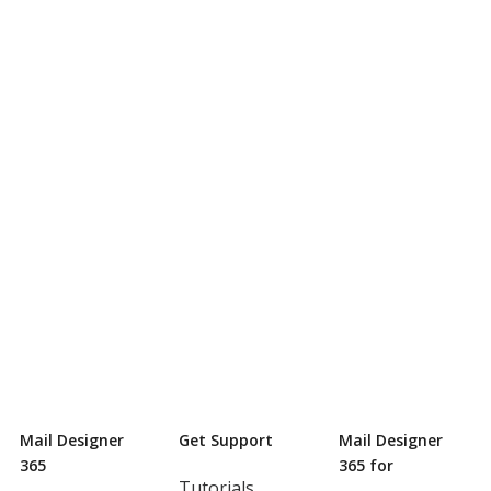
Mail Designer
Get Support
Mail Designer
365
365 for
Tutorials