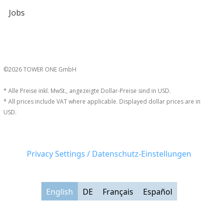
Jobs
©2026 TOWER ONE GmbH
* Alle Preise inkl. MwSt., angezeigte Dollar-Preise sind in USD.
* All prices include VAT where applicable. Displayed dollar prices are in
USD.
Privacy Settings / Datenschutz-Einstellungen
English
DE
Français
Español