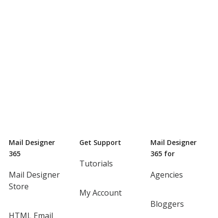
Mail Designer
Get Support
Mail Designer
365
365 for
Tutorials
Mail Designer
Agencies
Store
My Account
Bloggers
HTML Email