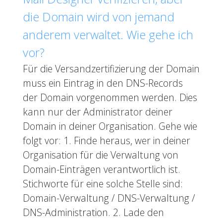
die Domain wird von jemand
anderem verwaltet. Wie gehe ich
vor?
Für die Versandzertifizierung der Domain
muss ein Eintrag in den DNS-Records
der Domain vorgenommen werden. Dies
kann nur der Administrator deiner
Domain in deiner Organisation. Gehe wie
folgt vor: 1. Finde heraus, wer in deiner
Organisation für die Verwaltung von
Domain-Einträgen verantwortlich ist.
Stichworte für eine solche Stelle sind:
Domain-Verwaltung / DNS-Verwaltung /
DNS-Administration. 2. Lade den