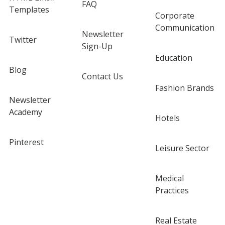
FAQ
Templates
Corporate
Communication
Newsletter
Twitter
Sign-Up
Education
Blog
Contact Us
Fashion Brands
Newsletter
Academy
Hotels
Pinterest
Leisure Sector
Medical
Practices
Real Estate