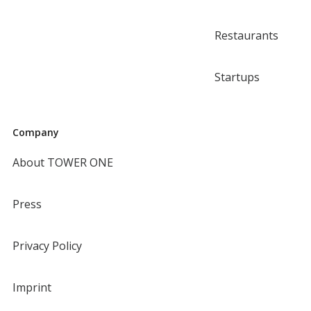
Restaurants
Startups
Company
About TOWER ONE
Press
Privacy Policy
Imprint