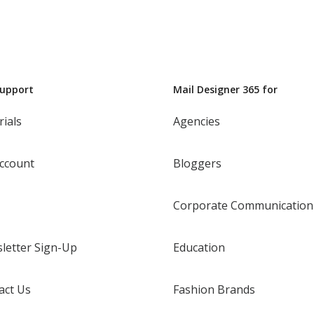
Support
Mail Designer 365 for
rials
Agencies
ccount
Bloggers
Corporate Communication
letter Sign-Up
Education
act Us
Fashion Brands