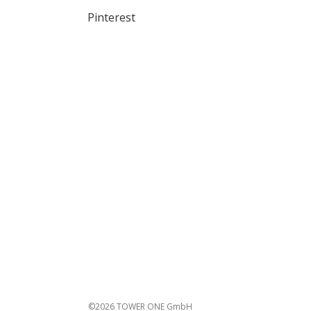
Pinterest
©2026 TOWER ONE GmbH