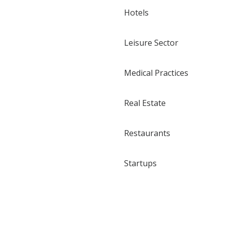
Hotels
Leisure Sector
Medical Practices
Real Estate
Restaurants
Startups