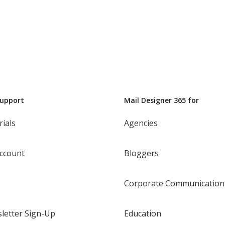
Support
Mail Designer 365 for
rials
Agencies
ccount
Bloggers
Corporate Communication
letter Sign-Up
Education