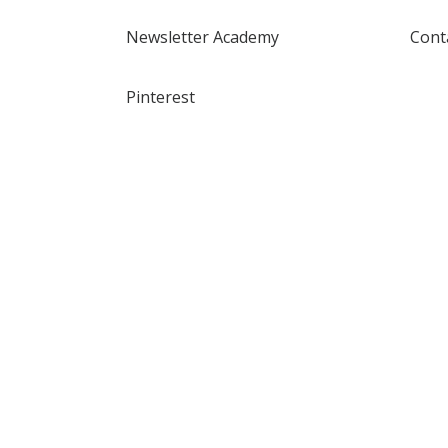
Newsletter Academy
Cont
Pinterest