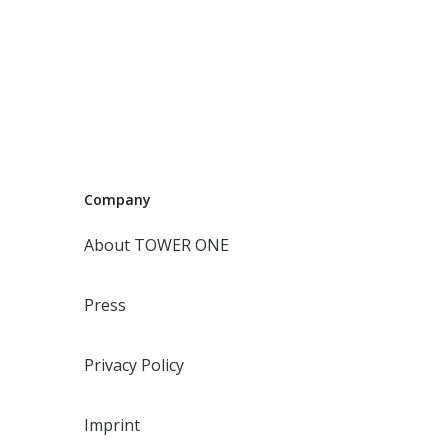
Company
About TOWER ONE
Press
Privacy Policy
Imprint