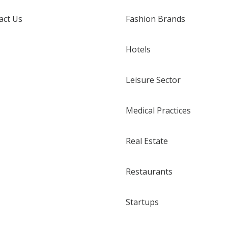
act Us
Fashion Brands
Hotels
Leisure Sector
Medical Practices
Real Estate
Restaurants
Startups