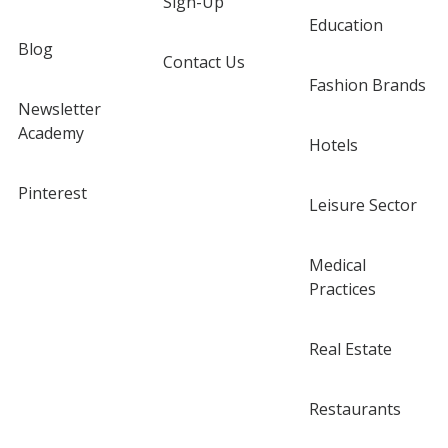
Sign-Up
Education
Blog
Contact Us
Fashion Brands
Newsletter
Academy
Hotels
Pinterest
Leisure Sector
Medical
Practices
Real Estate
Restaurants