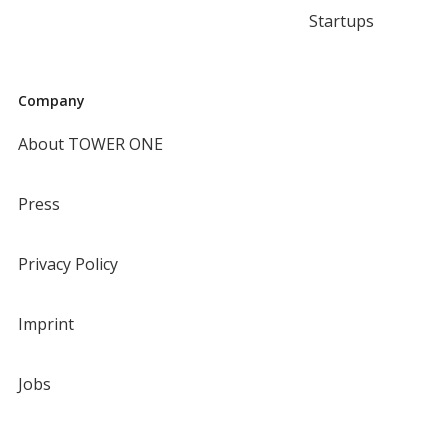
Startups
Company
About TOWER ONE
Press
Privacy Policy
Imprint
Jobs