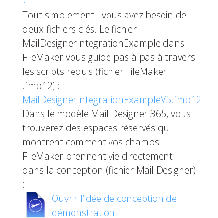
Tout simplement : vous avez besoin de
deux fichiers clés. Le fichier
MailDesignerIntegrationExample dans
FileMaker vous guide pas à pas à travers
les scripts requis (fichier FileMaker
.fmp12) :
MailDesignerIntegrationExampleV5.fmp12
Dans le modèle Mail Designer 365, vous
trouverez des espaces réservés qui
montrent comment vos champs
FileMaker prennent vie directement
dans la conception (fichier Mail Designer)
:
Ouvrir l’idée de conception de
démonstration