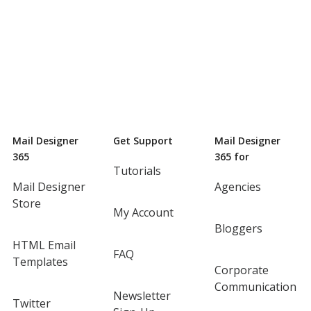
Mail Designer
Get Support
Mail Designer
365
365 for
Tutorials
Mail Designer
Agencies
Store
My Account
Bloggers
HTML Email
FAQ
Templates
Corporate
Communication
Newsletter
Twitter