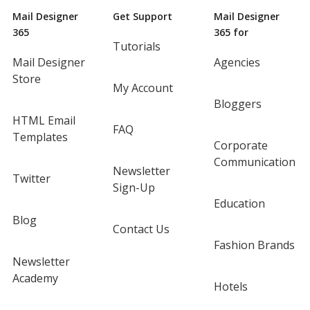
Mail Designer
Get Support
Mail Designer
365
365 for
Tutorials
Mail Designer
Agencies
Store
My Account
Bloggers
HTML Email
FAQ
Templates
Corporate
Communication
Newsletter
Twitter
Sign-Up
Education
Blog
Contact Us
Fashion Brands
Newsletter
Academy
Hotels