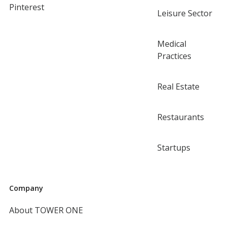
Pinterest
Leisure Sector
Medical
Practices
Real Estate
Restaurants
Startups
Company
About TOWER ONE