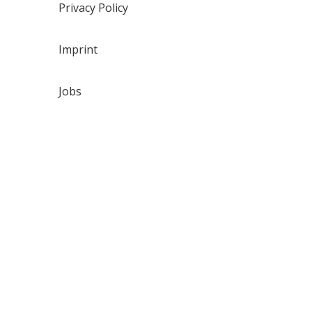
Privacy Policy
Imprint
Jobs