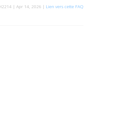
H2214 | Apr 14, 2026 |
Lien vers cette FAQ