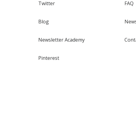
Twitter
FAQ
Blog
News
Newsletter Academy
Cont
Pinterest