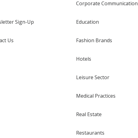
Corporate Communication
letter Sign-Up
Education
act Us
Fashion Brands
Hotels
Leisure Sector
Medical Practices
Real Estate
Restaurants