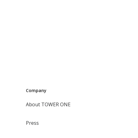
Company
About TOWER ONE
Press