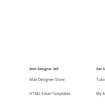
Mail Designer 365
Get 
Mail Designer Store
Tuto
HTML Email Templates
My A