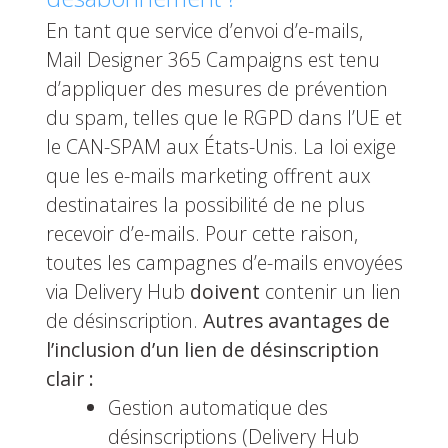
En tant que service d’envoi d’e-mails,
Mail Designer 365 Campaigns est tenu
d’appliquer des mesures de prévention
du spam, telles que le RGPD dans l’UE et
le CAN-SPAM aux États-Unis. La loi exige
que les e-mails marketing offrent aux
destinataires la possibilité de ne plus
recevoir d’e-mails. Pour cette raison,
toutes les campagnes d’e-mails envoyées
via Delivery Hub
doivent
contenir un lien
de désinscription.
Autres avantages de
l’inclusion d’un lien de désinscription
clair :
Gestion automatique des
désinscriptions (Delivery Hub