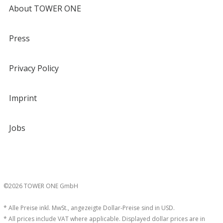
About TOWER ONE
Press
Privacy Policy
Imprint
Jobs
©2026 TOWER ONE GmbH
* Alle Preise inkl. MwSt., angezeigte Dollar-Preise sind in USD.
* All prices include VAT where applicable. Displayed dollar prices are in