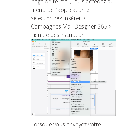
page de l’e-mail), puis accédez au
menu de l’application et
sélectionnez Insérer >
Campagnes Mail Designer 365 >
Lien de désinscription :
Lorsque vous envoyez votre