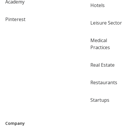
Academy
Hotels
Pinterest
Leisure Sector
Medical
Practices
Real Estate
Restaurants
Startups
Company