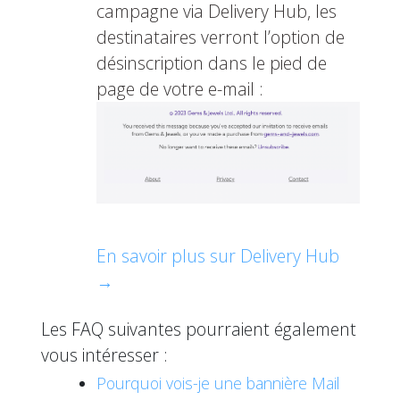
campagne via Delivery Hub, les
destinataires verront l’option de
désinscription dans le pied de
page de votre e-mail :
En savoir plus sur Delivery Hub
→
Les FAQ suivantes pourraient également
vous intéresser :
Pourquoi vois-je une bannière Mail