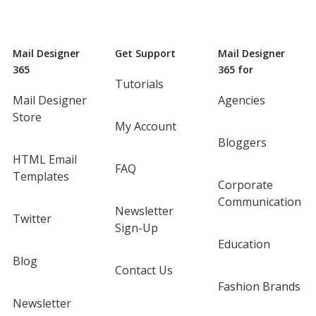
Mail Designer
Get Support
Mail Designer
365
365 for
Tutorials
Mail Designer
Agencies
Store
My Account
Bloggers
HTML Email
FAQ
Templates
Corporate
Communication
Newsletter
Twitter
Sign-Up
Education
Blog
Contact Us
Fashion Brands
Newsletter