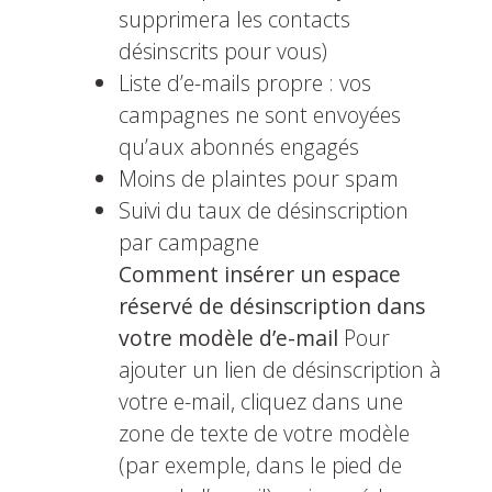
supprimera les contacts
désinscrits pour vous)
Liste d’e-mails propre : vos
campagnes ne sont envoyées
qu’aux abonnés engagés
Moins de plaintes pour spam
Suivi du taux de désinscription
par campagne
Comment insérer un espace
réservé de désinscription dans
votre modèle d’e-mail
Pour
ajouter un lien de désinscription à
votre e-mail, cliquez dans une
zone de texte de votre modèle
(par exemple, dans le pied de