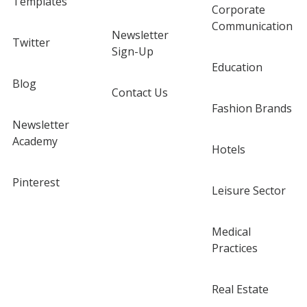
Templates
Corporate
Communication
Newsletter
Twitter
Sign-Up
Education
Blog
Contact Us
Fashion Brands
Newsletter
Academy
Hotels
Pinterest
Leisure Sector
Medical
Practices
Real Estate