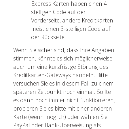
Express Karten haben einen 4-
stelligen Code auf der
Vorderseite, andere Kreditkarten
meist einen 3-stelligen Code auf
der Rückseite.
Wenn Sie sicher sind, dass Ihre Angaben
stimmen, könnte es sich möglicherweise
auch um eine kurzfristige Störung des
Kreditkarten-Gateways handeln. Bitte
versuchen Sie es in diesem Fall zu einem
späteren Zeitpunkt noch einmal. Sollte
es dann noch immer nicht funktionieren,
probieren Sie es bitte mit einer anderen
Karte (wenn möglich) oder wählen Sie
PayPal oder Bank-Überweisung als