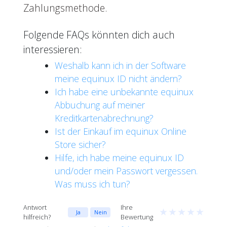
Zahlungsmethode.
Folgende FAQs könnten dich auch
interessieren:
Weshalb kann ich in der Software
meine equinux ID nicht ändern?
Ich habe eine unbekannte equinux
Abbuchung auf meiner
Kreditkartenabrechnung?
Ist der Einkauf im equinux Online
Store sicher?
Hilfe, ich habe meine equinux ID
und/oder mein Passwort vergessen.
Was muss ich tun?
Antwort
Ihre
★
★
★
★
★
Ja
Nein
hilfreich?
Bewertung