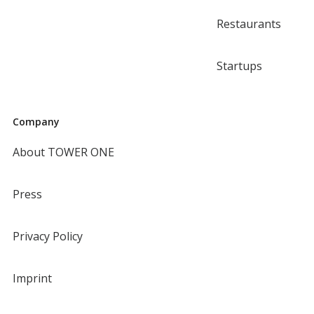
Restaurants
Startups
Company
About TOWER ONE
Press
Privacy Policy
Imprint