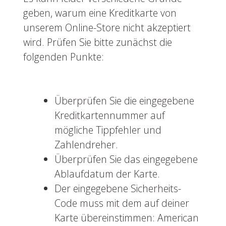
geben, warum eine Kreditkarte von
unserem Online-Store nicht akzeptiert
wird. Prüfen Sie bitte zunächst die
folgenden Punkte:
Überprüfen Sie die eingegebene
Kreditkartennummer auf
mögliche Tippfehler und
Zahlendreher.
Überprüfen Sie das eingegebene
Ablaufdatum der Karte.
Der eingegebene Sicherheits-
Code muss mit dem auf deiner
Karte übereinstimmen: American