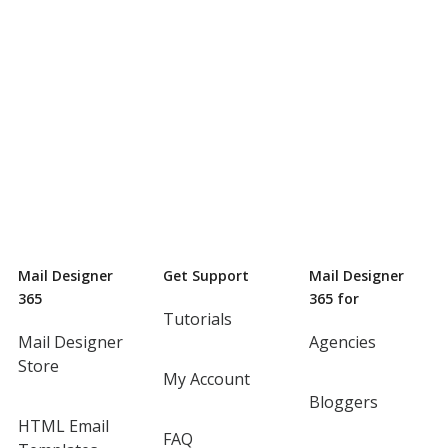
Mail Designer
Get Support
Mail Designer
365
365 for
Tutorials
Mail Designer
Agencies
Store
My Account
Bloggers
HTML Email
FAQ