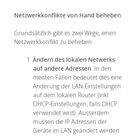
Netzwerkkonflikte von Hand beheben
Grundsätzlich gibt es zwei Wege, einen
Netzwerkkonflikt zu beheben:
Ändern des lokalen Netwerks
auf andere Adressen
: In den
meisten Fällen bedeutet dies eine
Änderung der LAN-Einstellungen
auf dem lokalen Router (inkl.
DHCP-Einstellungen, falls DHCP
verwendet wird). Ausserdem
müssen die IP Adressen der
Geräte im LAN geändert werden