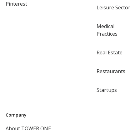
Pinterest
Leisure Sector
Medical
Practices
Real Estate
Restaurants
Startups
Company
About TOWER ONE