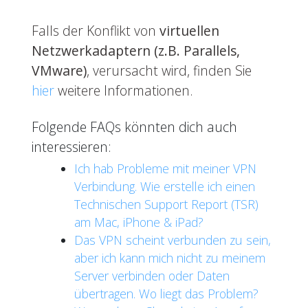
Falls der Konflikt von
virtuellen
Netzwerkadaptern (z.B. Parallels,
VMware)
, verursacht wird, finden Sie
hier
weitere Informationen.
Folgende FAQs könnten dich auch
interessieren:
Ich hab Probleme mit meiner VPN
Verbindung. Wie erstelle ich einen
Technischen Support Report (TSR)
am Mac, iPhone & iPad?
Das VPN scheint verbunden zu sein,
aber ich kann mich nicht zu meinem
Server verbinden oder Daten
übertragen. Wo liegt das Problem?