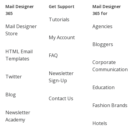
Mail Designer
Get Support
Mail Designer
365
365 for
Tutorials
Mail Designer
Agencies
Store
My Account
Bloggers
HTML Email
FAQ
Templates
Corporate
Communication
Newsletter
Twitter
Sign-Up
Education
Blog
Contact Us
Fashion Brands
Newsletter
Academy
Hotels