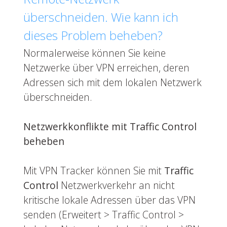
überschneiden. Wie kann ich
dieses Problem beheben?
Normalerweise können Sie keine
Netzwerke über VPN erreichen, deren
Adressen sich mit dem lokalen Netzwerk
überschneiden.
Netzwerkkonflikte mit Traffic Control
beheben
Mit VPN Tracker können Sie mit
Traffic
Control
Netzwerkverkehr an nicht
kritische lokale Adressen über das VPN
senden (Erweitert > Traffic Control >