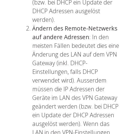
(bzw. bei DHCP ein Update der
DHCP Adressen ausgelöst
werden).
Ändern des Remote-Netzwerks
auf andere Adressen
: In den
meisten Fällen bedeutet dies eine
Änderung des LAN auf dem VPN
Gateway (inkl. DHCP-
Einstellungen, falls DHCP
verwendet wird). Ausserdem
müssen die IP Adressen der
Geräte im LAN des VPN Gateway
geändert werden (bzw. bei DHCP
ein Update der DHCP Adressen
ausgelöst werden). Wenn das
LAN in den VPN-Einstellungen