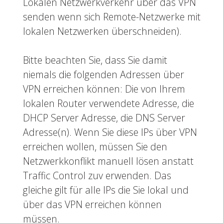
Lokalen Netzwerkverkehr über das VPN
senden wenn sich Remote-Netzwerke mit
lokalen Netzwerken überschneiden).
Bitte beachten Sie, dass Sie damit
niemals die folgenden Adressen über
VPN erreichen können: Die von Ihrem
lokalen Router verwendete Adresse, die
DHCP Server Adresse, die DNS Server
Adresse(n). Wenn Sie diese IPs über VPN
erreichen wollen, müssen Sie den
Netzwerkkonflikt manuell lösen anstatt
Traffic Control zuv erwenden. Das
gleiche gilt für alle IPs die Sie lokal und
über das VPN erreichen können
müssen.