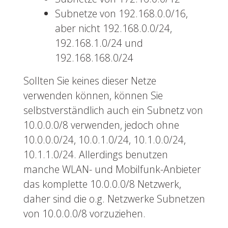
Subnetze von 192.168.0.0/16,
aber nicht 192.168.0.0/24,
192.168.1.0/24 und
192.168.168.0/24
Sollten Sie keines dieser Netze
verwenden können, können Sie
selbstverständlich auch ein Subnetz von
10.0.0.0/8 verwenden, jedoch ohne
10.0.0.0/24, 10.0.1.0/24, 10.1.0.0/24,
10.1.1.0/24. Allerdings benutzen
manche WLAN- und Mobilfunk-Anbieter
das komplette 10.0.0.0/8 Netzwerk,
daher sind die o.g. Netzwerke Subnetzen
von 10.0.0.0/8 vorzuziehen.