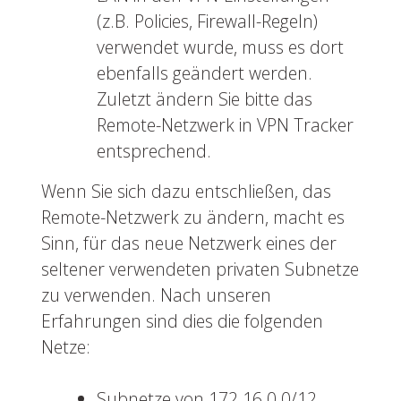
(z.B. Policies, Firewall-Regeln)
verwendet wurde, muss es dort
ebenfalls geändert werden.
Zuletzt ändern Sie bitte das
Remote-Netzwerk in VPN Tracker
entsprechend.
Wenn Sie sich dazu entschließen, das
Remote-Netzwerk zu ändern, macht es
Sinn, für das neue Netzwerk eines der
seltener verwendeten privaten Subnetze
zu verwenden. Nach unseren
Erfahrungen sind dies die folgenden
Netze:
Subnetze von 172.16.0.0/12