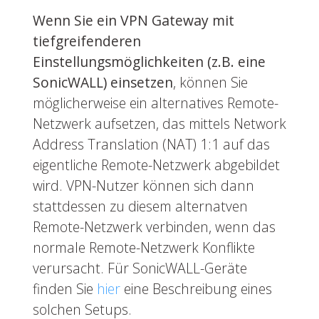
Wenn Sie ein VPN Gateway mit
tiefgreifenderen
Einstellungsmöglichkeiten (z.B. eine
SonicWALL) einsetzen
, können Sie
möglicherweise ein alternatives Remote-
Netzwerk aufsetzen, das mittels Network
Address Translation (NAT) 1:1 auf das
eigentliche Remote-Netzwerk abgebildet
wird. VPN-Nutzer können sich dann
stattdessen zu diesem alternatven
Remote-Netzwerk verbinden, wenn das
normale Remote-Netzwerk Konflikte
verursacht. Für SonicWALL-Geräte
finden Sie
hier
eine Beschreibung eines
solchen Setups.