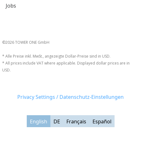
Jobs
©2026 TOWER ONE GmbH
* Alle Preise inkl. MwSt., angezeigte Dollar-Preise sind in USD.
* All prices include VAT where applicable. Displayed dollar prices are in
USD.
Privacy Settings / Datenschutz-Einstellungen
English
DE
Français
Español