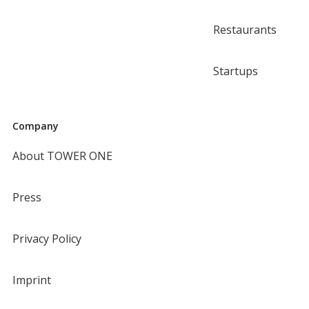
Restaurants
Startups
Company
About TOWER ONE
Press
Privacy Policy
Imprint