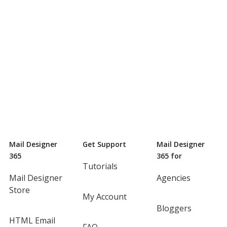
Mail Designer
Get Support
Mail Designer
365
365 for
Tutorials
Mail Designer
Agencies
Store
My Account
Bloggers
HTML Email