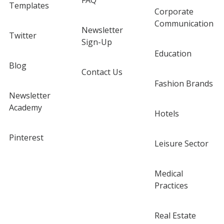
FAQ
Templates
Corporate
Communication
Newsletter
Twitter
Sign-Up
Education
Blog
Contact Us
Fashion Brands
Newsletter
Academy
Hotels
Pinterest
Leisure Sector
Medical
Practices
Real Estate