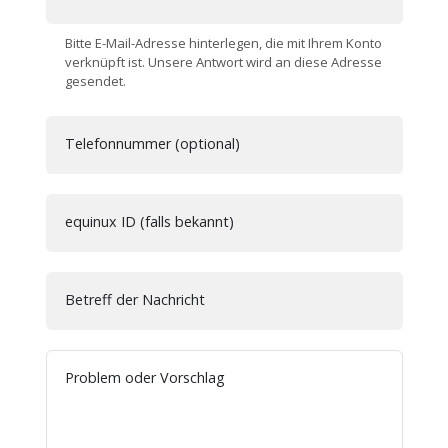
Bitte E-Mail-Adresse hinterlegen, die mit Ihrem Konto
verknüpft ist. Unsere Antwort wird an diese Adresse
gesendet.
Telefonnummer (optional)
equinux ID (falls bekannt)
Betreff der Nachricht
Problem oder Vorschlag