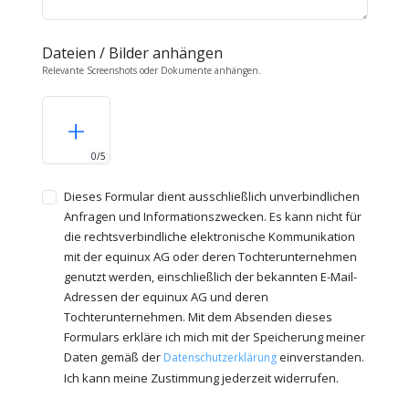
Dateien / Bilder anhängen
Relevante Screenshots oder Dokumente anhängen.
+
0/5
Dieses Formular dient ausschließlich unverbindlichen
Anfragen und Informationszwecken. Es kann nicht für
die rechtsverbindliche elektronische Kommunikation
mit der equinux AG oder deren Tochterunternehmen
genutzt werden, einschließlich der bekannten E-Mail-
Adressen der equinux AG und deren
Tochterunternehmen. Mit dem Absenden dieses
Formulars erkläre ich mich mit der Speicherung meiner
Daten gemäß der
einverstanden.
Datenschutzerklärung
Ich kann meine Zustimmung jederzeit widerrufen.