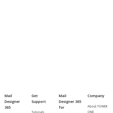
Mail
Get
Mail
Company
Designer
Support
Designer 365
About TOWER
365
for
ONE
Tutorials