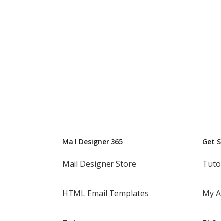
Mail Designer 365
Get 
Mail Designer Store
Tuto
HTML Email Templates
My A