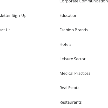
Corporate Communication
letter Sign-Up
Education
act Us
Fashion Brands
Hotels
Leisure Sector
Medical Practices
Real Estate
Restaurants