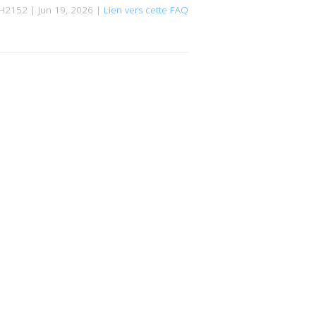
H2152 | Jun 19, 2026 |
Lien vers cette FAQ