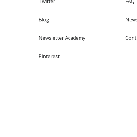
Twitter
FAQ
Blog
News
Newsletter Academy
Cont
Pinterest