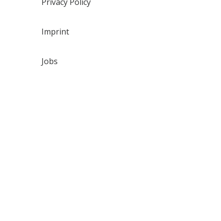
Privacy Policy
Imprint
Jobs