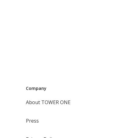
Company
About TOWER ONE
Press