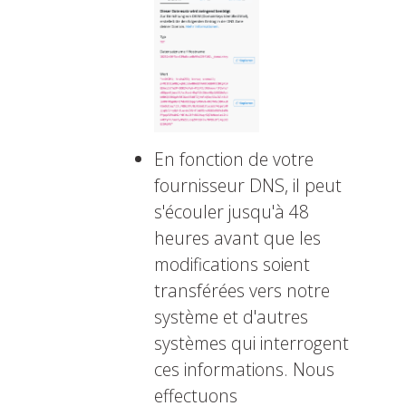
En fonction de votre
fournisseur DNS, il peut
s'écouler jusqu'à 48
heures avant que les
modifications soient
transférées vers notre
système et d'autres
systèmes qui interrogent
ces informations. Nous
effectuons