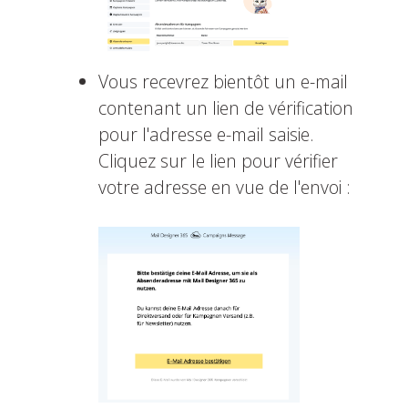
Vous recevrez bientôt un e-mail
contenant un lien de vérification
pour l'adresse e-mail saisie.
Cliquez sur le lien pour vérifier
votre adresse en vue de l'envoi :