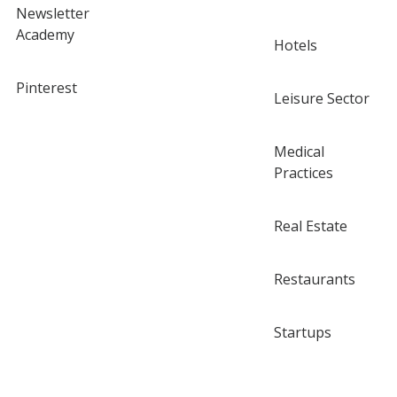
Newsletter
Academy
Hotels
Pinterest
Leisure Sector
Medical
Practices
Real Estate
Restaurants
Startups