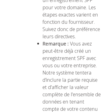
un enregistrement SPF
pour votre domaine. Les
étapes exactes varient en
fonction du fournisseur.
Suivez donc de préférence
leurs directives.
Remarque :
Vous avez
peut-être déjà créé un
enregistrement SPF avec
vous ou votre entreprise.
Notre système tentera
d'inclure la partie requise
et d'afficher la valeur
complète de l'ensemble de
données en tenant
compte de votre contenu