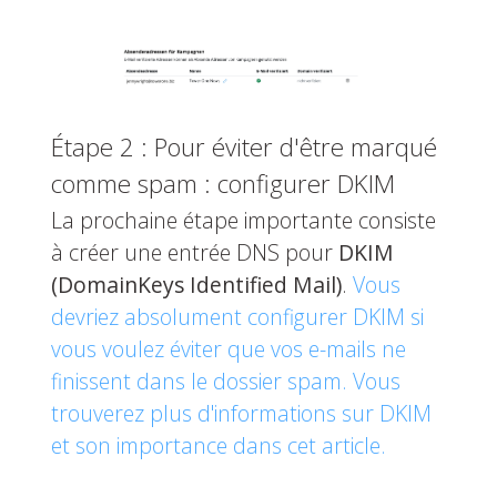
Étape 2 : Pour éviter d'être marqué
comme spam : configurer DKIM
La prochaine étape importante consiste
à créer une entrée DNS pour
DKIM
(DomainKeys Identified Mail)
.
Vous
devriez absolument configurer DKIM si
vous voulez éviter que vos e-mails ne
finissent dans le dossier spam. Vous
trouverez plus d'informations sur DKIM
et son importance dans cet article.