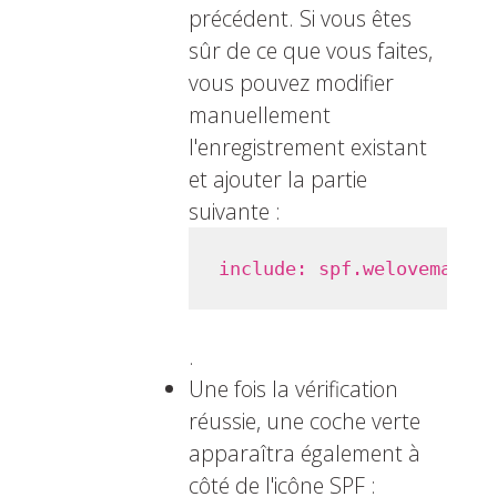
précédent. Si vous êtes
sûr de ce que vous faites,
vous pouvez modifier
manuellement
l'enregistrement existant
et ajouter la partie
suivante :
include: spf.welovemails.
.
Une fois la vérification
réussie, une coche verte
apparaîtra également à
côté de l'icône SPF :