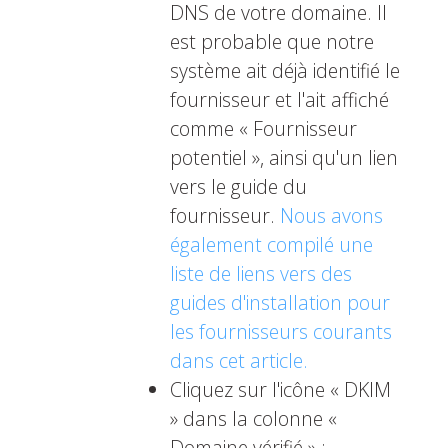
DNS de votre domaine. Il
est probable que notre
système ait déjà identifié le
fournisseur et l'ait affiché
comme « Fournisseur
potentiel », ainsi qu'un lien
vers le guide du
fournisseur.
Nous avons
également compilé une
liste de liens vers des
guides d'installation pour
les fournisseurs courants
dans cet article.
Cliquez sur l'icône « DKIM
» dans la colonne «
Domaine vérifié » :