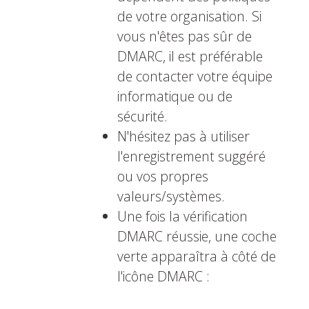
de votre organisation. Si
vous n'êtes pas sûr de
DMARC, il est préférable
de contacter votre équipe
informatique ou de
sécurité.
N'hésitez pas à utiliser
l'enregistrement suggéré
ou vos propres
valeurs/systèmes.
Une fois la vérification
DMARC réussie, une coche
verte apparaîtra à côté de
l'icône DMARC :