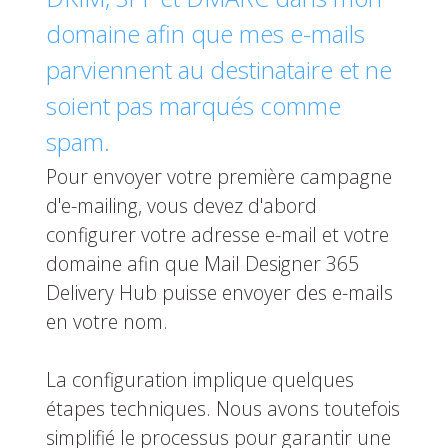
domaine afin que mes e-mails
parviennent au destinataire et ne
soient pas marqués comme
spam.
Pour envoyer votre première campagne
d'e-mailing, vous devez d'abord
configurer votre adresse e-mail et votre
domaine afin que Mail Designer 365
Delivery Hub puisse envoyer des e-mails
en votre nom.
La configuration implique quelques
étapes techniques. Nous avons toutefois
simplifié le processus pour garantir une