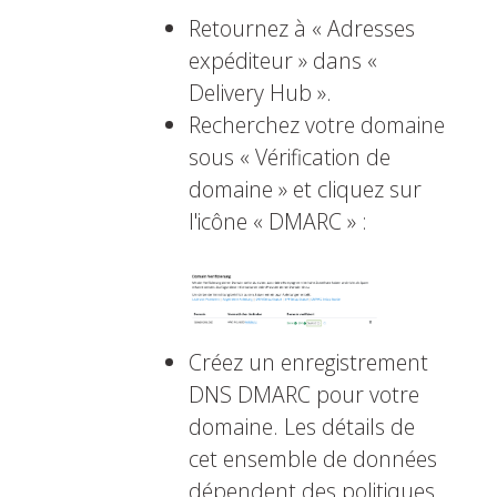
Retournez à « Adresses
expéditeur » dans «
Delivery Hub ».
Recherchez votre domaine
sous « Vérification de
domaine » et cliquez sur
l'icône « DMARC » :
Créez un enregistrement
DNS DMARC pour votre
domaine. Les détails de
cet ensemble de données
dépendent des politiques