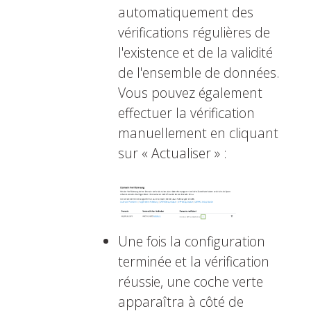
automatiquement des
vérifications régulières de
l'existence et de la validité
de l'ensemble de données.
Vous pouvez également
effectuer la vérification
manuellement en cliquant
sur « Actualiser » :
Une fois la configuration
terminée et la vérification
réussie, une coche verte
apparaîtra à côté de