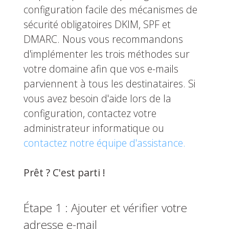
configuration facile des mécanismes de
sécurité obligatoires DKIM, SPF et
DMARC. Nous vous recommandons
d'implémenter les trois méthodes sur
votre domaine afin que vos e-mails
parviennent à tous les destinataires. Si
vous avez besoin d'aide lors de la
configuration, contactez votre
administrateur informatique ou
contactez notre équipe d'assistance.
Prêt ? C'est parti !
Étape 1 : Ajouter et vérifier votre
adresse e-mail