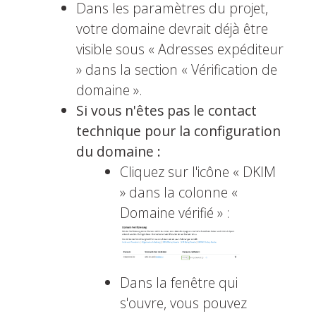
Dans les paramètres du projet,
votre domaine devrait déjà être
visible sous « Adresses expéditeur
» dans la section « Vérification de
domaine ».
Si vous n'êtes pas le contact
technique pour la configuration
du domaine :
Cliquez sur l'icône « DKIM
» dans la colonne «
Domaine vérifié » :
Dans la fenêtre qui
s'ouvre, vous pouvez