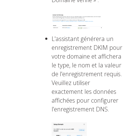
L'assistant générera un
enregistrement DKIM pour
votre domaine et affichera
le type, le nom et la valeur
de l'enregistrement requis.
Veuillez utiliser
exactement les données
affichées pour configurer
l'enregistrement DNS.