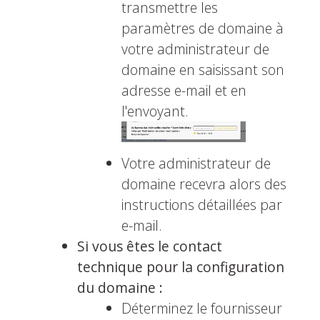
transmettre les
paramètres de domaine à
votre administrateur de
domaine en saisissant son
adresse e-mail et en
l'envoyant.
Votre administrateur de
domaine recevra alors des
instructions détaillées par
e-mail.
Si vous êtes le contact
technique pour la configuration
du domaine :
Déterminez le fournisseur