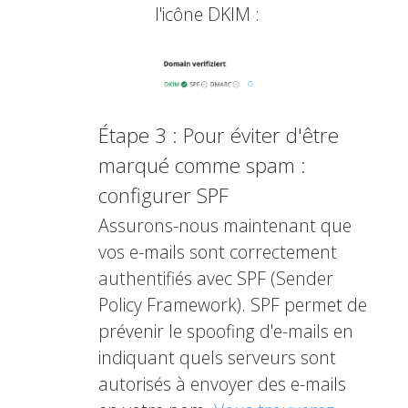
l'icône DKIM :
Étape 3 : Pour éviter d'être
marqué comme spam :
configurer SPF
Assurons-nous maintenant que
vos e-mails sont correctement
authentifiés avec SPF (Sender
Policy Framework). SPF permet de
prévenir le spoofing d'e-mails en
indiquant quels serveurs sont
autorisés à envoyer des e-mails