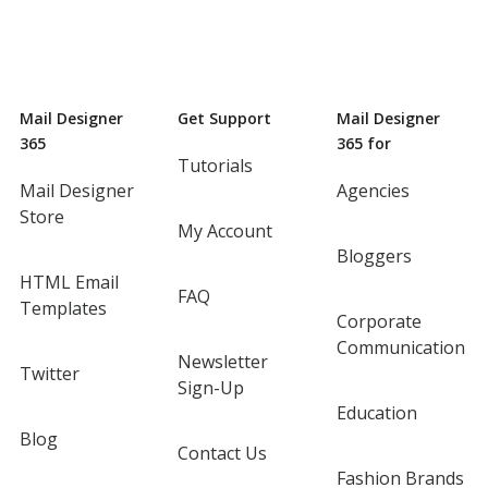
Mail Designer
Get Support
Mail Designer
365
365 for
Tutorials
Mail Designer
Agencies
Store
My Account
Bloggers
HTML Email
FAQ
Templates
Corporate
Communication
Newsletter
Twitter
Sign-Up
Education
Blog
Contact Us
Fashion Brands