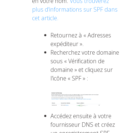
en votre nom.
Vous trouverez
plus d'informations sur SPF dans
cet article.
Retournez à « Adresses
expéditeur ».
Recherchez votre domaine
sous « Vérification de
domaine » et cliquez sur
l'icône « SPF » :
Accédez ensuite à votre
fournisseur DNS et créez