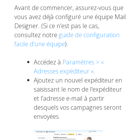
Avant de commencer, assurez-vous que
vous avez déjà configuré une équipe Mail
Designer. (Si ce n'est pas le cas,
consultez notre
guide de configuration
facile d'une équipe
).
Accédez à
Paramètres > «
Adresses expéditeur »
.
Ajoutez un nouvel expéditeur en
saisissant le nom de l'expéditeur
et l'adresse e-mail à partir
desquels vos campagnes seront
envoyées.