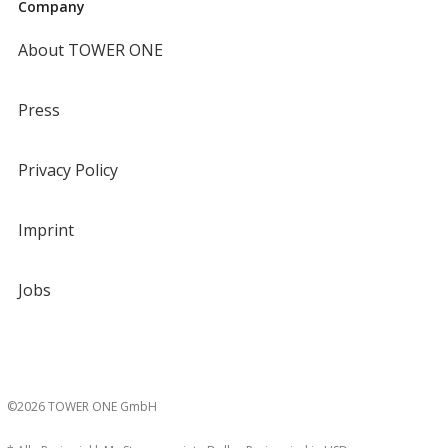
Company
About TOWER ONE
Press
Privacy Policy
Imprint
Jobs
©2026 TOWER ONE GmbH