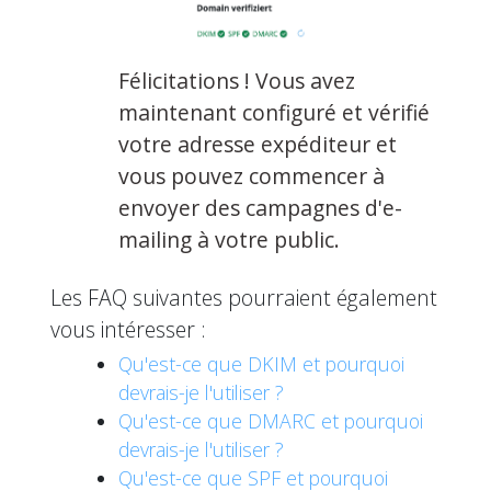
Félicitations ! Vous avez
maintenant configuré et vérifié
votre adresse expéditeur et
vous pouvez commencer à
envoyer des campagnes d'e-
mailing à votre public.
Les FAQ suivantes pourraient également
vous intéresser :
Qu'est-ce que DKIM et pourquoi
devrais-je l'utiliser ?
Qu'est-ce que DMARC et pourquoi
devrais-je l'utiliser ?
Qu'est-ce que SPF et pourquoi