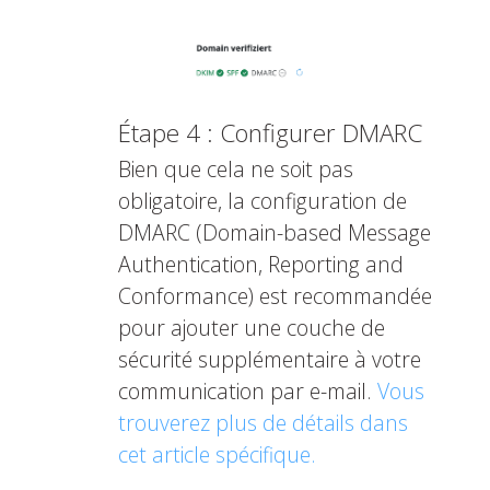
Étape 4 : Configurer DMARC
Bien que cela ne soit pas
obligatoire, la configuration de
DMARC (Domain-based Message
Authentication, Reporting and
Conformance) est recommandée
pour ajouter une couche de
sécurité supplémentaire à votre
communication par e-mail.
Vous
trouverez plus de détails dans
cet article spécifique.