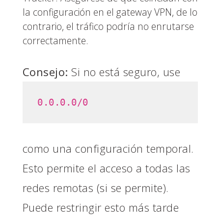
la configuración en el gateway VPN, de lo
contrario, el tráfico podría no enrutarse
correctamente.
Consejo:
Si no está seguro, use
0.0.0.0/0
como una configuración temporal.
Esto permite el acceso a todas las
redes remotas (si se permite).
Puede restringir esto más tarde