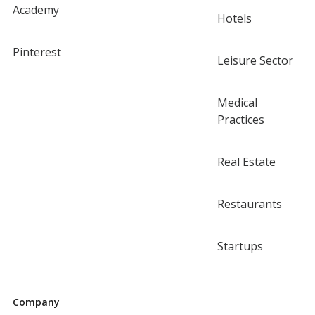
Academy
Hotels
Pinterest
Leisure Sector
Medical
Practices
Real Estate
Restaurants
Startups
Company