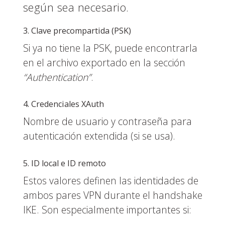
según sea necesario.
3. Clave precompartida (PSK)
Si ya no tiene la PSK, puede encontrarla
en el archivo exportado en la sección
“Authentication”
.
4. Credenciales XAuth
Nombre de usuario y contraseña para
autenticación extendida (si se usa).
5. ID local e ID remoto
Estos valores definen las identidades de
ambos pares VPN durante el handshake
IKE. Son especialmente importantes si: