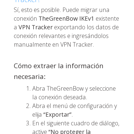
Sí, esto es posible. Puede migrar una
conexión
TheGreenBow IKEv1
existente
a
VPN Tracker
exportando los datos de
conexión relevantes e ingresándolos
manualmente en VPN Tracker.
Cómo extraer la información
necesaria:
Abra TheGreenBow y seleccione
la conexión deseada.
Abra el menú de configuración y
elija
“Exportar”
.
En el siguiente cuadro de diálogo,
active
“No proteger la