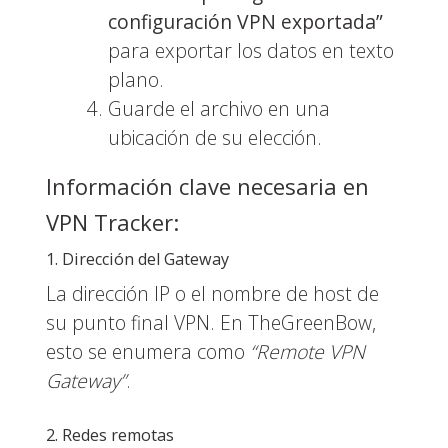
configuración VPN exportada”
para exportar los datos en texto
plano.
Guarde el archivo en una
ubicación de su elección.
Información clave necesaria en
VPN Tracker:
1. Dirección del Gateway
La dirección IP o el nombre de host de
su punto final VPN. En TheGreenBow,
esto se enumera como
“Remote VPN
Gateway”
.
2. Redes remotas