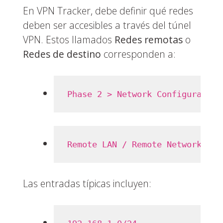
En VPN Tracker, debe definir qué redes
deben ser accesibles a través del túnel
VPN. Estos llamados
Redes remotas
o
Redes de destino
corresponden a:
Phase 2 > Network Configuration
Remote LAN / Remote Network
Las entradas típicas incluyen: