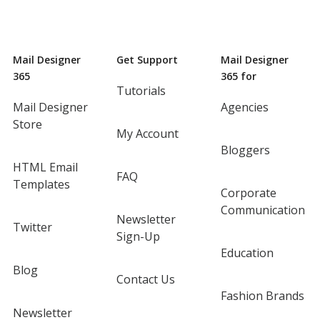
Mail Designer
Get Support
Mail Designer
365
365 for
Tutorials
Mail Designer
Agencies
Store
My Account
Bloggers
HTML Email
FAQ
Templates
Corporate
Communication
Newsletter
Twitter
Sign-Up
Education
Blog
Contact Us
Fashion Brands
Newsletter