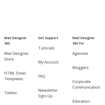
Mail Designer
Get Support
Mail Designer
365
365 for
Tutorials
Mail Designer
Agencies
Store
My Account
Bloggers
HTML Email
FAQ
Templates
Corporate
Communication
Newsletter
Twitter
Sign-Up
Education