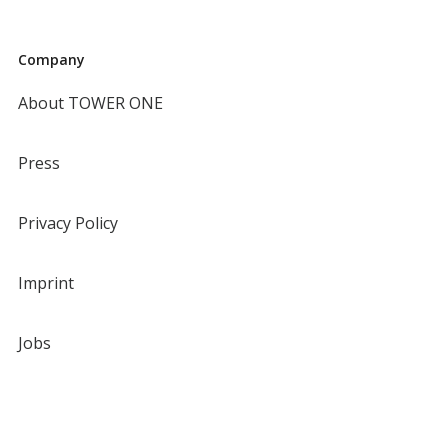
Company
About TOWER ONE
Press
Privacy Policy
Imprint
Jobs