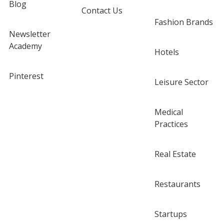
Blog
Contact Us
Fashion Brands
Newsletter
Academy
Hotels
Pinterest
Leisure Sector
Medical
Practices
Real Estate
Restaurants
Startups