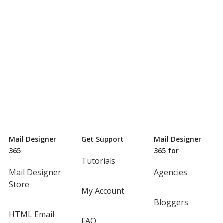
Mail Designer
Get Support
Mail Designer
365
365 for
Tutorials
Mail Designer
Agencies
Store
My Account
Bloggers
HTML Email
FAQ