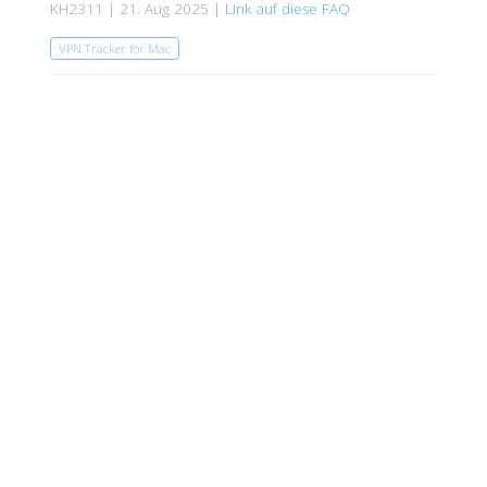
KH2311 | 21. Aug 2025 |
Link auf diese FAQ
VPN Tracker for Mac