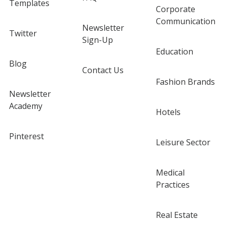
Templates
Corporate
Communication
Newsletter
Twitter
Sign-Up
Education
Blog
Contact Us
Fashion Brands
Newsletter
Academy
Hotels
Pinterest
Leisure Sector
Medical
Practices
Real Estate