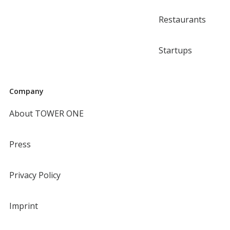
Restaurants
Startups
Company
About TOWER ONE
Press
Privacy Policy
Imprint