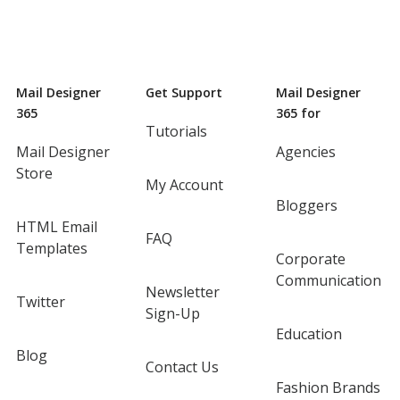
Mail Designer
Get Support
Mail Designer
365
365 for
Tutorials
Mail Designer
Agencies
Store
My Account
Bloggers
HTML Email
FAQ
Templates
Corporate
Communication
Newsletter
Twitter
Sign-Up
Education
Blog
Contact Us
Fashion Brands