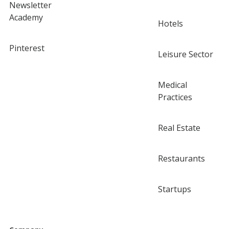
Newsletter
Academy
Hotels
Pinterest
Leisure Sector
Medical
Practices
Real Estate
Restaurants
Startups