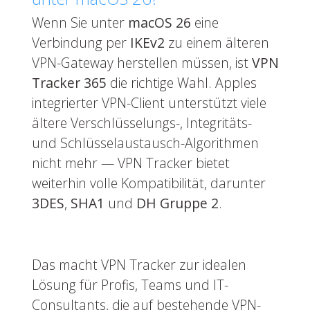
Wenn Sie unter
macOS 26
eine
Verbindung per
IKEv2
zu einem älteren
VPN-Gateway herstellen müssen, ist
VPN
Tracker 365
die richtige Wahl. Apples
integrierter VPN-Client unterstützt viele
ältere Verschlüsselungs-, Integritäts-
und Schlüsselaustausch-Algorithmen
nicht mehr — VPN Tracker bietet
weiterhin volle Kompatibilität, darunter
3DES
,
SHA1
und
DH Gruppe 2
.
Das macht VPN Tracker zur idealen
Lösung für Profis, Teams und IT-
Consultants, die auf bestehende VPN-