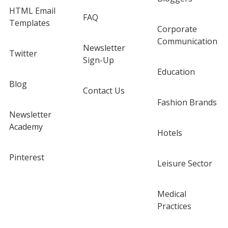
HTML Email
FAQ
Templates
Corporate
Communication
Newsletter
Twitter
Sign-Up
Education
Blog
Contact Us
Fashion Brands
Newsletter
Academy
Hotels
Pinterest
Leisure Sector
Medical
Practices