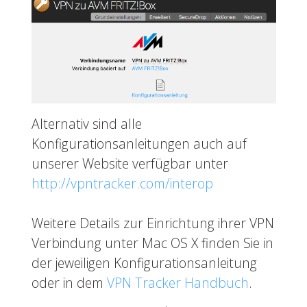
Alternativ sind alle
Konfigurationsanleitungen auch auf
unserer Website verfügbar unter
http://vpntracker.com/interop
Weitere Details zur Einrichtung ihrer VPN
Verbindung unter Mac OS X finden Sie in
der jeweiligen Konfigurationsanleitung
oder in dem
VPN Tracker Handbuch
.