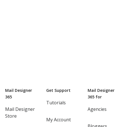
Mail Designer
Get Support
Mail Designer
365
365 for
Tutorials
Mail Designer
Agencies
Store
My Account
Bloggers