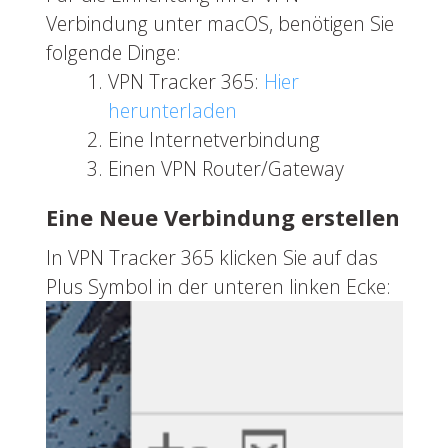
Verbindung unter macOS, benötigen Sie
folgende Dinge:
VPN Tracker 365:
Hier
herunterladen
Eine Internetverbindung
Einen VPN Router/Gateway
Eine Neue Verbindung erstellen
In VPN Tracker 365 klicken Sie auf das
Plus Symbol in der unteren linken Ecke: