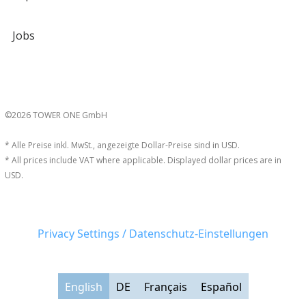
Jobs
©2026 TOWER ONE GmbH
* Alle Preise inkl. MwSt., angezeigte Dollar-Preise sind in USD.
* All prices include VAT where applicable. Displayed dollar prices are in
USD.
Privacy Settings / Datenschutz-Einstellungen
English
DE
Français
Español