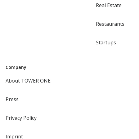
Real Estate
Restaurants
Startups
Company
About TOWER ONE
Press
Privacy Policy
Imprint