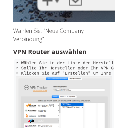
Wählen Sie: "Neue Company
Verbindung"
VPN Router auswählen
‣ Wählen Sie in der Liste den Hersteller Ihr
‣ Sollte Ihr Hersteller oder Ihr VPN Gerät 