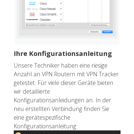
Ihre Konfigurationsanleitung
Unsere Techniker haben eine riesige
Anzahl an VPN Routern mit VPN Tracker
getestet. Für viele dieser Geräte bieten
wir detaillierte
Konfigurationsanleidungen an. In der
neu erstellten Verbindung finden Sie
eine gerätespezifische
Konfigurationsanleitung: