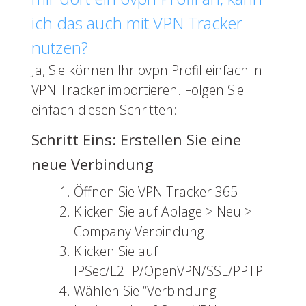
ich das auch mit VPN Tracker
nutzen?
Ja, Sie können Ihr ovpn Profil einfach in
VPN Tracker importieren. Folgen Sie
einfach diesen Schritten:
Schritt Eins: Erstellen Sie eine
neue Verbindung
Öffnen Sie VPN Tracker 365
Klicken Sie auf Ablage > Neu >
Company Verbindung
Klicken Sie auf
IPSec/L2TP/OpenVPN/SSL/PPTP
Wählen Sie “Verbindung