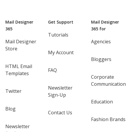
Mail Designer
Get Support
Mail Designer
365
365 for
Tutorials
Mail Designer
Agencies
Store
My Account
Bloggers
HTML Email
FAQ
Templates
Corporate
Communication
Newsletter
Twitter
Sign-Up
Education
Blog
Contact Us
Fashion Brands
Newsletter