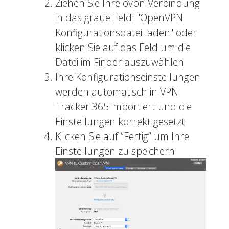
Ziehen Sie Ihre ovpn Verbindung
in das graue Feld: "OpenVPN
Konfigurationsdatei laden" oder
klicken Sie auf das Feld um die
Datei im Finder auszuwählen
Ihre Konfigurationseinstellungen
werden automatisch in VPN
Tracker 365 importiert und die
Einstellungen korrekt gesetzt
Klicken Sie auf “Fertig” um Ihre
Einstellungen zu speichern