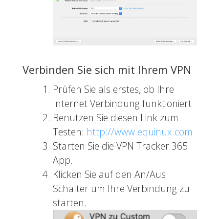
Verbinden Sie sich mit Ihrem VPN
Prüfen Sie als erstes, ob Ihre
Internet Verbindung funktioniert
Benutzen Sie diesen Link zum
Testen:
http://www.equinux.com
Starten Sie die VPN Tracker 365
App.
Klicken Sie auf den An/Aus
Schalter um Ihre Verbindung zu
starten.