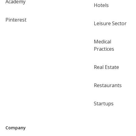
Academy
Hotels
Pinterest
Leisure Sector
Medical
Practices
Real Estate
Restaurants
Startups
Company