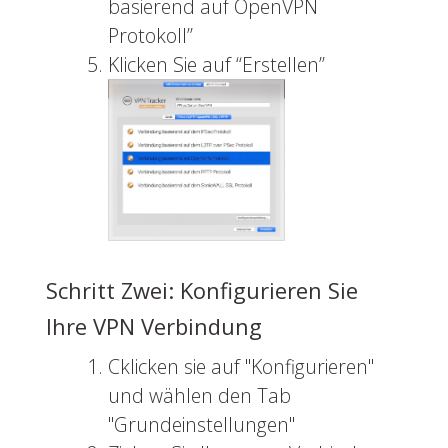
basierend auf OpenVPN
Protokoll”
Klicken Sie auf “Erstellen”
Schritt Zwei: Konfigurieren Sie
Ihre VPN Verbindung
Cklicken sie auf "Konfigurieren"
und wählen den Tab
"Grundeinstellungen"