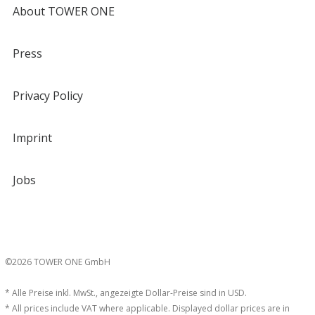
About TOWER ONE
Press
Privacy Policy
Imprint
Jobs
©2026 TOWER ONE GmbH
* Alle Preise inkl. MwSt., angezeigte Dollar-Preise sind in USD.
* All prices include VAT where applicable. Displayed dollar prices are in