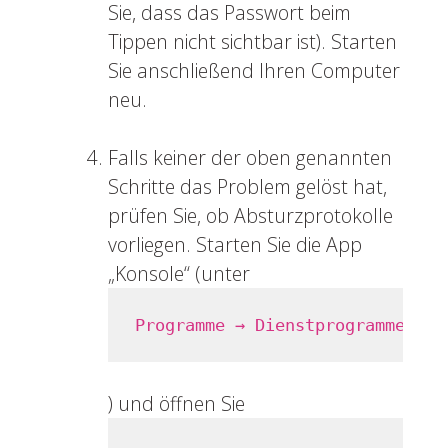
Sie, dass das Passwort beim
Tippen nicht sichtbar ist). Starten
Sie anschließend Ihren Computer
neu.
Falls keiner der oben genannten
Schritte das Problem gelöst hat,
prüfen Sie, ob Absturzprotokolle
vorliegen. Starten Sie die App
„Konsole“ (unter
Programme → Dienstprogramme → K
) und öffnen Sie