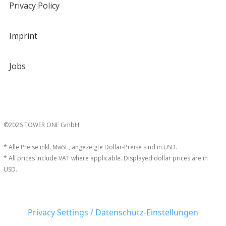
Privacy Policy
Imprint
Jobs
©2026 TOWER ONE GmbH
* Alle Preise inkl. MwSt., angezeigte Dollar-Preise sind in USD.
* All prices include VAT where applicable. Displayed dollar prices are in
USD.
Privacy Settings / Datenschutz-Einstellungen