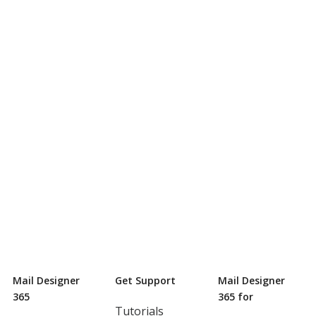
Mail Designer
Get Support
Mail Designer
365
365 for
Tutorials