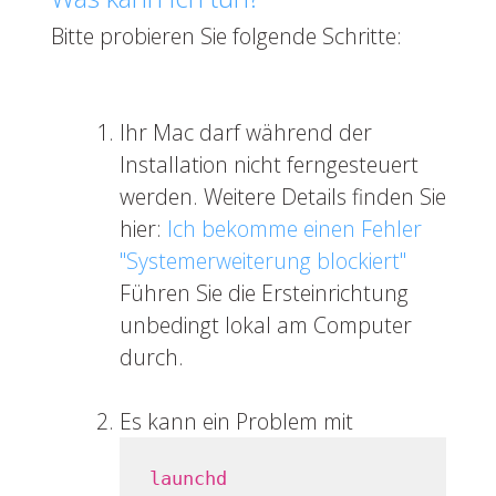
Bitte probieren Sie folgende Schritte:
Ihr Mac darf während der
Installation nicht ferngesteuert
werden. Weitere Details finden Sie
hier:
Ich bekomme einen Fehler
"Systemerweiterung blockiert"
Führen Sie die Ersteinrichtung
unbedingt lokal am Computer
durch.
Es kann ein Problem mit
launchd