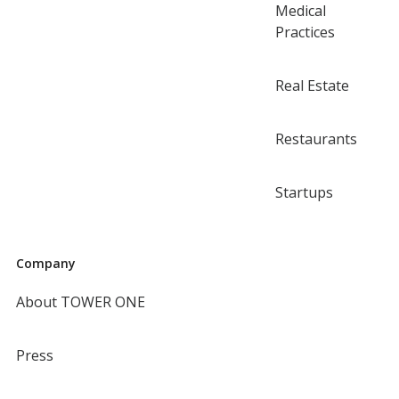
Medical
Practices
Real Estate
Restaurants
Startups
Company
About TOWER ONE
Press