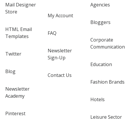
Mail Designer
Agencies
Store
My Account
Bloggers
HTML Email
FAQ
Templates
Corporate
Communication
Newsletter
Twitter
Sign-Up
Education
Blog
Contact Us
Fashion Brands
Newsletter
Academy
Hotels
Pinterest
Leisure Sector