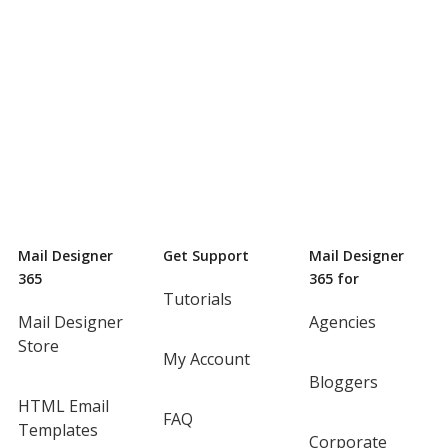
Mail Designer
Get Support
Mail Designer
365
365 for
Tutorials
Mail Designer
Agencies
Store
My Account
Bloggers
HTML Email
FAQ
Templates
Corporate