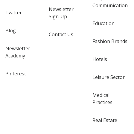
Communication
Newsletter
Twitter
Sign-Up
Education
Blog
Contact Us
Fashion Brands
Newsletter
Academy
Hotels
Pinterest
Leisure Sector
Medical
Practices
Real Estate