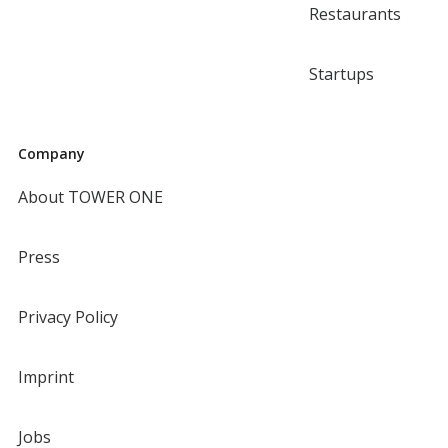
Restaurants
Startups
Company
About TOWER ONE
Press
Privacy Policy
Imprint
Jobs