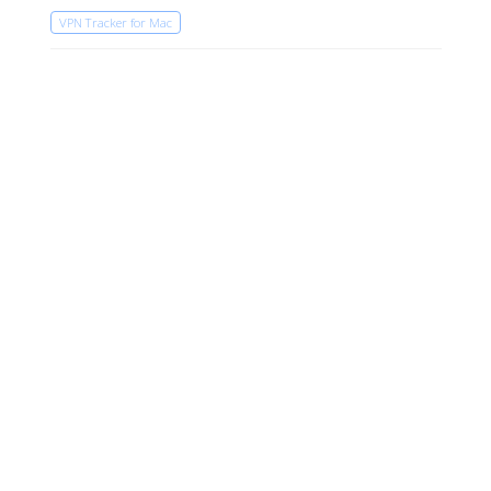
VPN Tracker for Mac