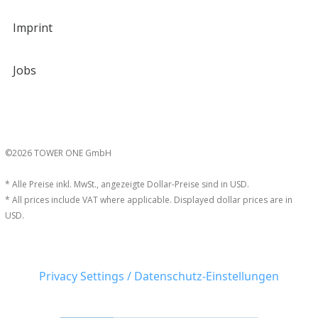
Imprint
Jobs
©2026 TOWER ONE GmbH
* Alle Preise inkl. MwSt., angezeigte Dollar-Preise sind in USD.
* All prices include VAT where applicable. Displayed dollar prices are in
USD.
Privacy Settings / Datenschutz-Einstellungen