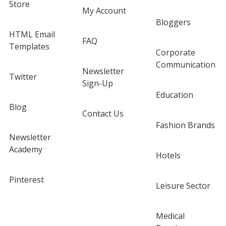
Store
My Account
Bloggers
HTML Email
FAQ
Templates
Corporate
Communication
Newsletter
Twitter
Sign-Up
Education
Blog
Contact Us
Fashion Brands
Newsletter
Academy
Hotels
Pinterest
Leisure Sector
Medical