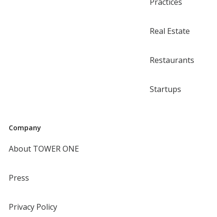
Practices
Real Estate
Restaurants
Startups
Company
About TOWER ONE
Press
Privacy Policy