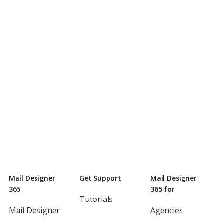
Mail Designer
Get Support
Mail Designer
365
365 for
Tutorials
Mail Designer
Agencies