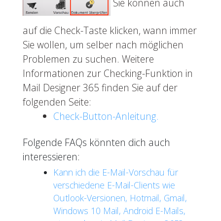
Sie können auch
auf die Check-Taste klicken, wann immer
Sie wollen, um selber nach möglichen
Problemen zu suchen. Weitere
Informationen zur Checking-Funktion in
Mail Designer 365 finden Sie auf der
folgenden Seite:
Check-Button-Anleitung.
Folgende FAQs könnten dich auch
interessieren:
Kann ich die E-Mail-Vorschau für
verschiedene E-Mail-Clients wie
Outlook-Versionen, Hotmail, Gmail,
Windows 10 Mail, Android E-Mails,