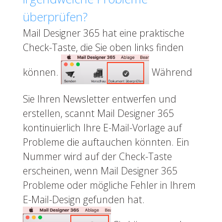
überprüfen?
Mail Designer 365 hat eine praktische
Check-Taste, die Sie oben links finden
können.
Während
Sie Ihren Newsletter entwerfen und
erstellen, scannt Mail Designer 365
kontinuierlich Ihre E-Mail-Vorlage auf
Probleme die auftauchen könnten. Ein
Nummer wird auf der Check-Taste
erscheinen, wenn Mail Designer 365
Probleme oder mögliche Fehler in Ihrem
E-Mail-Design gefunden hat.