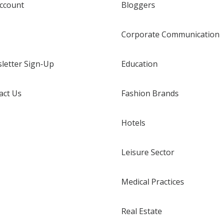
ccount
Bloggers
Corporate Communication
letter Sign-Up
Education
act Us
Fashion Brands
Hotels
Leisure Sector
Medical Practices
Real Estate