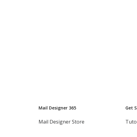
Mail Designer 365
Get 
Mail Designer Store
Tuto