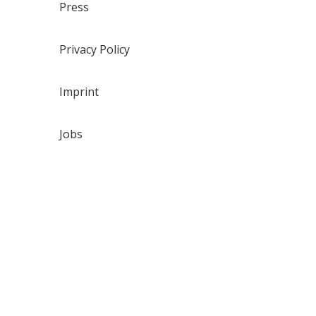
Press
Privacy Policy
Imprint
Jobs