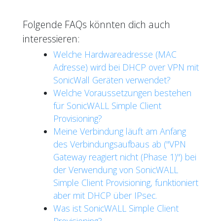
Folgende FAQs könnten dich auch
interessieren:
Welche Hardwareadresse (MAC
Adresse) wird bei DHCP over VPN mit
SonicWall Geräten verwendet?
Welche Voraussetzungen bestehen
für SonicWALL Simple Client
Provisioning?
Meine Verbindung läuft am Anfang
des Verbindungsaufbaus ab ("VPN
Gateway reagiert nicht (Phase 1)") bei
der Verwendung von SonicWALL
Simple Client Provisioning, funktioniert
aber mit DHCP über IPsec.
Was ist SonicWALL Simple Client
Provisioning?