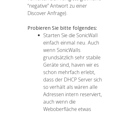
“negative” Antwort zu einer
Discover Anfrage).
Probieren Sie bitte folgendes:
Starten Sie die SonicWall
einfach einmal neu. Auch
wenn SonicWalls
grundsätzlich sehr stabile
Geräte sind, haven wir es
schon mehrfach erlebt,
dass der DHCP Server sich
so verhält als wären alle
Adressen intern reserviert,
auch wenn die
Weboberfläche etwas