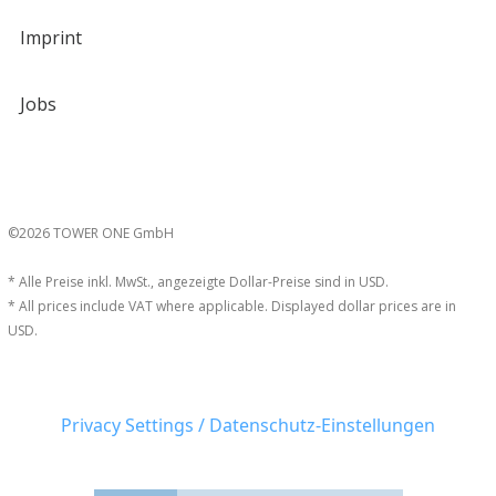
Imprint
Jobs
©2026 TOWER ONE GmbH
* Alle Preise inkl. MwSt., angezeigte Dollar-Preise sind in USD.
* All prices include VAT where applicable. Displayed dollar prices are in
USD.
Privacy Settings / Datenschutz-Einstellungen