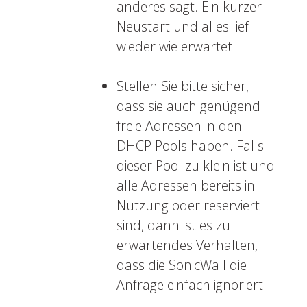
anderes sagt. Ein kurzer
Neustart und alles lief
wieder wie erwartet.
Stellen Sie bitte sicher,
dass sie auch genügend
freie Adressen in den
DHCP Pools haben. Falls
dieser Pool zu klein ist und
alle Adressen bereits in
Nutzung oder reserviert
sind, dann ist es zu
erwartendes Verhalten,
dass die SonicWall die
Anfrage einfach ignoriert.