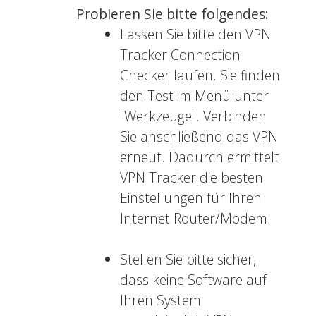
Probieren Sie bitte folgendes:
Lassen Sie bitte den VPN
Tracker Connection
Checker laufen. Sie finden
den Test im Menü unter
"Werkzeuge". Verbinden
Sie anschließend das VPN
erneut. Dadurch ermittelt
VPN Tracker die besten
Einstellungen für Ihren
Internet Router/Modem.
Stellen Sie bitte sicher,
dass keine Software auf
Ihren System