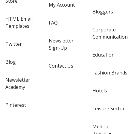
Store
My Account
Bloggers
HTML Email
FAQ
Templates
Corporate
Communication
Newsletter
Twitter
Sign-Up
Education
Blog
Contact Us
Fashion Brands
Newsletter
Academy
Hotels
Pinterest
Leisure Sector
Medical
Practices