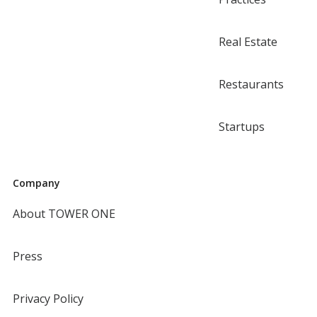
Real Estate
Restaurants
Startups
Company
About TOWER ONE
Press
Privacy Policy