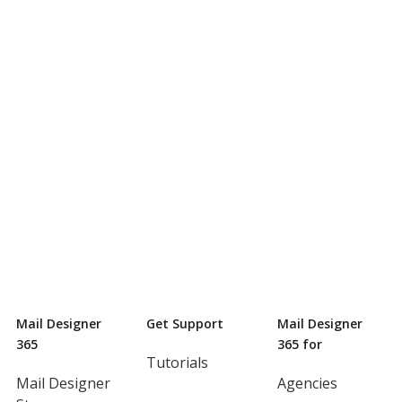
Mail Designer
Get Support
Mail Designer
365
365 for
Tutorials
Mail Designer
Agencies