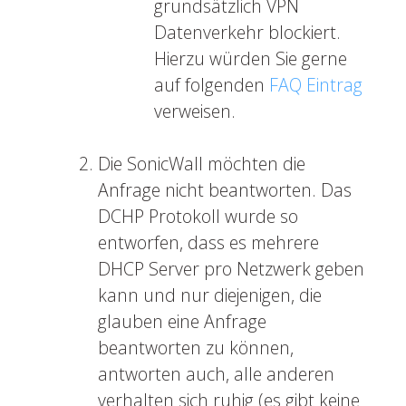
grundsätzlich VPN
Datenverkehr blockiert.
Hierzu würden Sie gerne
auf folgenden
FAQ Eintrag
verweisen.
Die SonicWall möchten die
Anfrage nicht beantworten. Das
DCHP Protokoll wurde so
entworfen, dass es mehrere
DHCP Server pro Netzwerk geben
kann und nur diejenigen, die
glauben eine Anfrage
beantworten zu können,
antworten auch, alle anderen
verhalten sich ruhig (es gibt keine