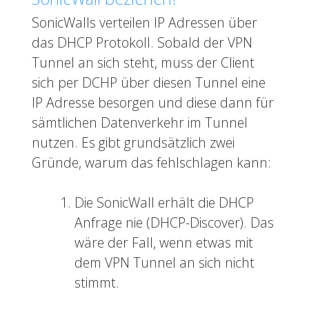
SonicWalls verteilen IP Adressen über
das DHCP Protokoll. Sobald der VPN
Tunnel an sich steht, muss der Client
sich per DCHP über diesen Tunnel eine
IP Adresse besorgen und diese dann für
sämtlichen Datenverkehr im Tunnel
nutzen. Es gibt grundsätzlich zwei
Gründe, warum das fehlschlagen kann:
Die SonicWall erhält die DHCP
Anfrage nie (DHCP-Discover). Das
wäre der Fall, wenn etwas mit
dem VPN Tunnel an sich nicht
stimmt.