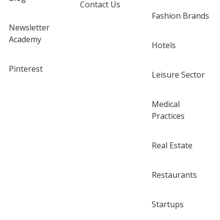
Contact Us
Fashion Brands
Newsletter
Academy
Hotels
Pinterest
Leisure Sector
Medical
Practices
Real Estate
Restaurants
Startups