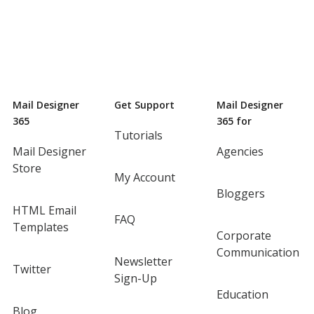
Mail Designer
Get Support
Mail Designer
365
365 for
Tutorials
Mail Designer
Agencies
Store
My Account
Bloggers
HTML Email
FAQ
Templates
Corporate
Communication
Newsletter
Twitter
Sign-Up
Education
Blog