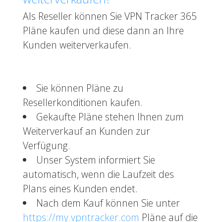
Als Reseller können Sie VPN Tracker 365
Pläne kaufen und diese dann an Ihre
Kunden weiterverkaufen.
Sie können Pläne zu
Resellerkonditionen kaufen.
Gekaufte Pläne stehen Ihnen zum
Weiterverkauf an Kunden zur
Verfügung.
Unser System informiert Sie
automatisch, wenn die Laufzeit des
Plans eines Kunden endet.
Nach dem Kauf können Sie unter
https://my.vpntracker.com
Pläne auf die