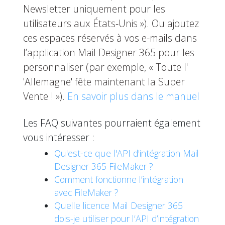
Newsletter uniquement pour les
utilisateurs aux États-Unis »). Ou ajoutez
ces espaces réservés à vos e-mails dans
l’application Mail Designer 365 pour les
personnaliser (par exemple, « Toute l'
'Allemagne' fête maintenant la Super
Vente ! »).
En savoir plus dans le manuel
Les FAQ suivantes pourraient également
vous intéresser :
Qu'est-ce que l'API d'intégration Mail
Designer 365 FileMaker ?
Comment fonctionne l’intégration
avec FileMaker ?
Quelle licence Mail Designer 365
dois-je utiliser pour l’API d’intégration