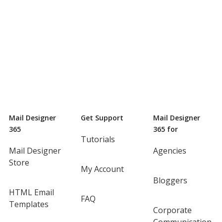
Mail Designer
Get Support
Mail Designer
365
365 for
Tutorials
Mail Designer
Agencies
Store
My Account
Bloggers
HTML Email
FAQ
Templates
Corporate