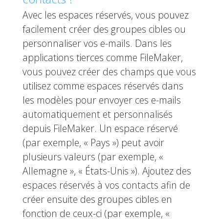
Avec les espaces réservés, vous pouvez
facilement créer des groupes cibles ou
personnaliser vos e-mails. Dans les
applications tierces comme FileMaker,
vous pouvez créer des champs que vous
utilisez comme espaces réservés dans
les modèles pour envoyer ces e-mails
automatiquement et personnalisés
depuis FileMaker. Un espace réservé
(par exemple, « Pays ») peut avoir
plusieurs valeurs (par exemple, «
Allemagne », « États-Unis »). Ajoutez des
espaces réservés à vos contacts afin de
créer ensuite des groupes cibles en
fonction de ceux-ci (par exemple, «