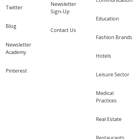
Communication
Newsletter
Twitter
Sign-Up
Education
Blog
Contact Us
Fashion Brands
Newsletter
Academy
Hotels
Pinterest
Leisure Sector
Medical
Practices
Real Estate
Restaurants