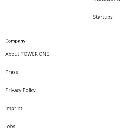
Startups
Company
About TOWER ONE
Press
Privacy Policy
Imprint
Jobs