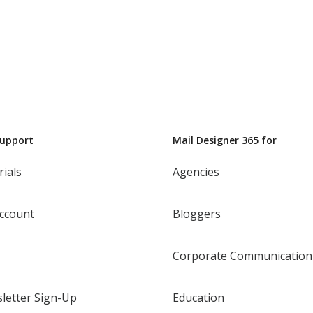
Support
Mail Designer 365 for
rials
Agencies
ccount
Bloggers
Corporate Communication
letter Sign-Up
Education