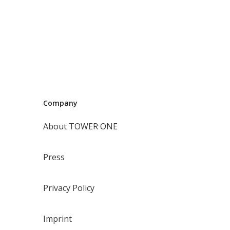
Company
About TOWER ONE
Press
Privacy Policy
Imprint