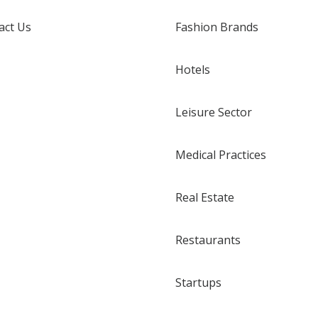
act Us
Fashion Brands
Hotels
Leisure Sector
Medical Practices
Real Estate
Restaurants
Startups