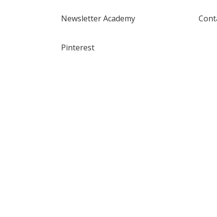
Newsletter Academy
Cont
Pinterest