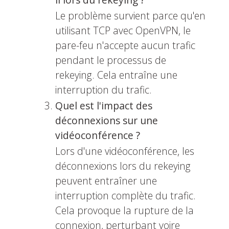
Le problème survient parce qu'en
utilisant TCP avec OpenVPN, le
pare-feu n'accepte aucun trafic
pendant le processus de
rekeying. Cela entraîne une
interruption du trafic.
Quel est l'impact des
déconnexions sur une
vidéoconférence ?
Lors d'une vidéoconférence, les
déconnexions lors du rekeying
peuvent entraîner une
interruption complète du trafic.
Cela provoque la rupture de la
connexion, perturbant voire