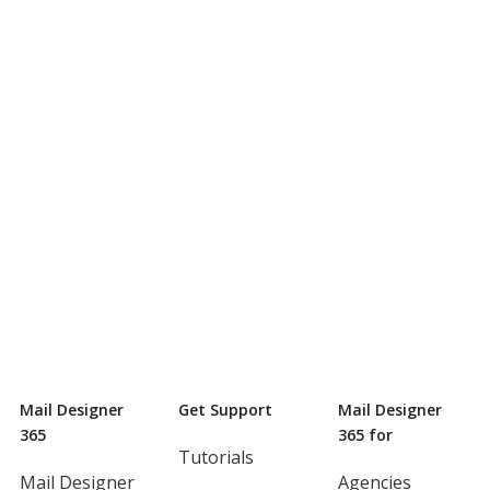
Mail Designer
Get Support
Mail Designer
365
365 for
Tutorials
Mail Designer
Agencies