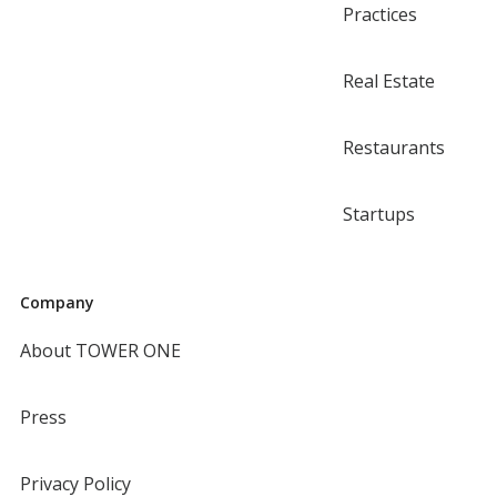
Practices
Real Estate
Restaurants
Startups
Company
About TOWER ONE
Press
Privacy Policy