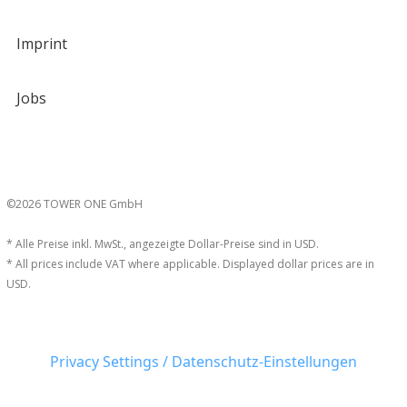
Imprint
Jobs
©2026 TOWER ONE GmbH
* Alle Preise inkl. MwSt., angezeigte Dollar-Preise sind in USD.
* All prices include VAT where applicable. Displayed dollar prices are in
USD.
Privacy Settings / Datenschutz-Einstellungen