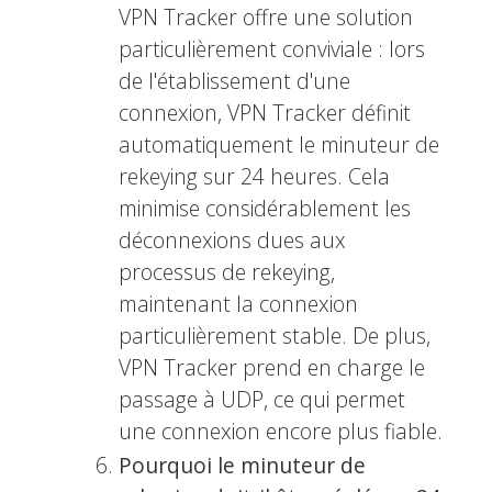
VPN Tracker offre une solution
particulièrement conviviale : lors
de l'établissement d'une
connexion, VPN Tracker définit
automatiquement le minuteur de
rekeying sur 24 heures. Cela
minimise considérablement les
déconnexions dues aux
processus de rekeying,
maintenant la connexion
particulièrement stable. De plus,
VPN Tracker prend en charge le
passage à UDP, ce qui permet
une connexion encore plus fiable.
Pourquoi le minuteur de