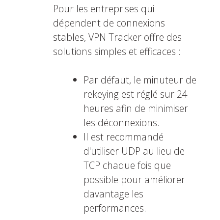
Pour les entreprises qui
dépendent de connexions
stables, VPN Tracker offre des
solutions simples et efficaces :
Par défaut, le minuteur de
rekeying est réglé sur 24
heures afin de minimiser
les déconnexions.
Il est recommandé
d'utiliser UDP au lieu de
TCP chaque fois que
possible pour améliorer
davantage les
performances.