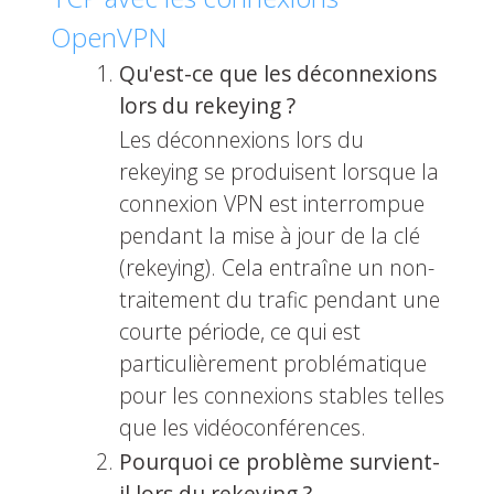
OpenVPN
Qu'est-ce que les déconnexions
lors du rekeying ?
Les déconnexions lors du
rekeying se produisent lorsque la
connexion VPN est interrompue
pendant la mise à jour de la clé
(rekeying). Cela entraîne un non-
traitement du trafic pendant une
courte période, ce qui est
particulièrement problématique
pour les connexions stables telles
que les vidéoconférences.
Pourquoi ce problème survient-
il lors du rekeying ?