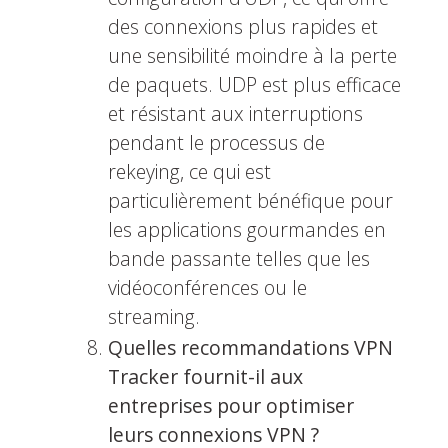
des connexions plus rapides et
une sensibilité moindre à la perte
de paquets. UDP est plus efficace
et résistant aux interruptions
pendant le processus de
rekeying, ce qui est
particulièrement bénéfique pour
les applications gourmandes en
bande passante telles que les
vidéoconférences ou le
streaming.
Quelles recommandations VPN
Tracker fournit-il aux
entreprises pour optimiser
leurs connexions VPN ?