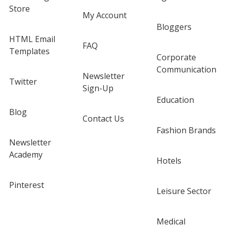
Store
My Account
Bloggers
HTML Email
FAQ
Templates
Corporate
Communication
Newsletter
Twitter
Sign-Up
Education
Blog
Contact Us
Fashion Brands
Newsletter
Academy
Hotels
Pinterest
Leisure Sector
Medical