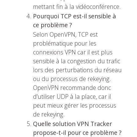
mettant fin à la vidéoconférence.
Pourquoi TCP est-il sensible à
ce problème ?
Selon OpenVPN, TCP est
problématique pour les
connexions VPN car il est plus
sensible à la congestion du trafic
lors des perturbations du réseau
ou du processus de rekeying.
OpenVPN recommande donc
d'utiliser UDP à la place, car il
peut mieux gérer les processus
de rekeying.
Quelle solution VPN Tracker
propose-t-il pour ce problème ?