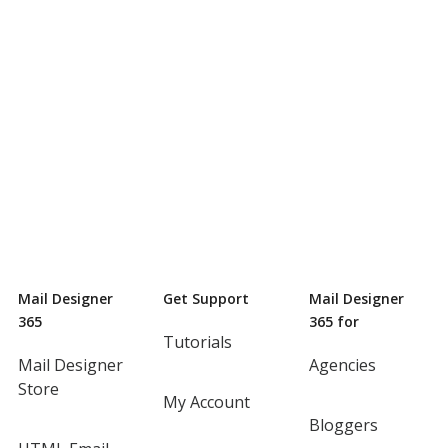
Mail Designer
Get Support
Mail Designer
365
365 for
Tutorials
Mail Designer
Agencies
Store
My Account
Bloggers