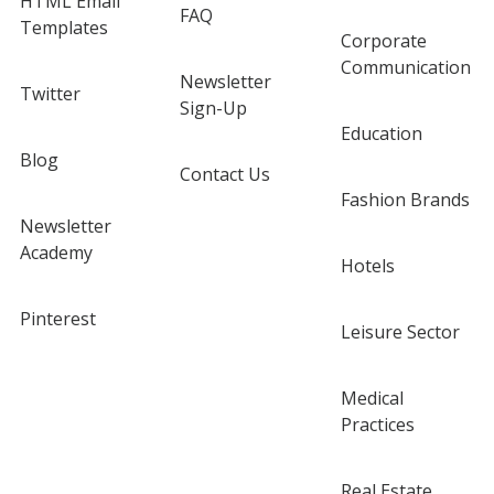
HTML Email
FAQ
Templates
Corporate
Communication
Newsletter
Twitter
Sign-Up
Education
Blog
Contact Us
Fashion Brands
Newsletter
Academy
Hotels
Pinterest
Leisure Sector
Medical
Practices
Real Estate