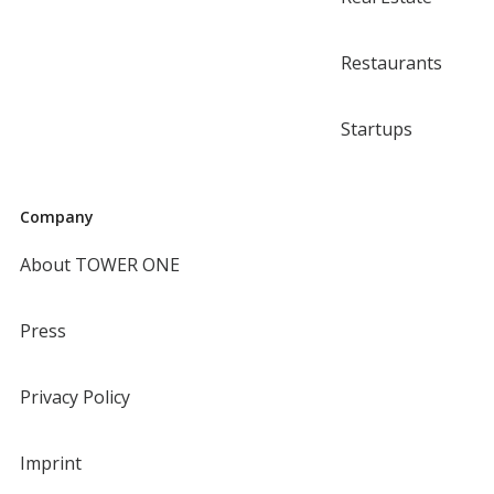
Restaurants
Startups
Company
About TOWER ONE
Press
Privacy Policy
Imprint