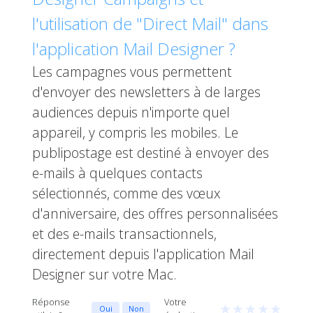
l'utilisation de "Direct Mail" dans
l'application Mail Designer ?
Les campagnes vous permettent
d'envoyer des newsletters à de larges
audiences depuis n'importe quel
appareil, y compris les mobiles. Le
publipostage est destiné à envoyer des
e-mails à quelques contacts
sélectionnés, comme des vœux
d'anniversaire, des offres personnalisées
et des e-mails transactionnels,
directement depuis l'application Mail
Designer sur votre Mac.
Réponse
Votre
★
★
★
★
★
Oui
Non