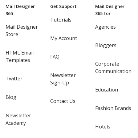
Mail Designer
Get Support
Mail Designer
365
365 for
Tutorials
Mail Designer
Agencies
Store
My Account
Bloggers
HTML Email
FAQ
Templates
Corporate
Communication
Newsletter
Twitter
Sign-Up
Education
Blog
Contact Us
Fashion Brands
Newsletter
Academy
Hotels