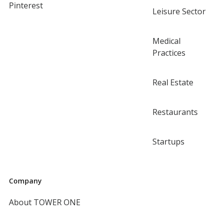
Pinterest
Leisure Sector
Medical
Practices
Real Estate
Restaurants
Startups
Company
About TOWER ONE