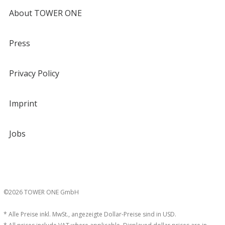
About TOWER ONE
Press
Privacy Policy
Imprint
Jobs
©2026 TOWER ONE GmbH
* Alle Preise inkl. MwSt., angezeigte Dollar-Preise sind in USD.