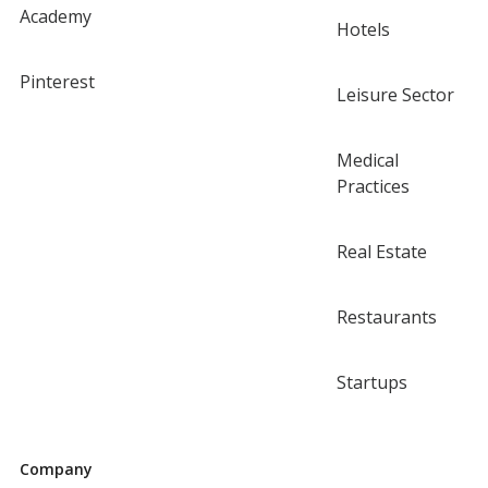
Academy
Hotels
Pinterest
Leisure Sector
Medical
Practices
Real Estate
Restaurants
Startups
Company