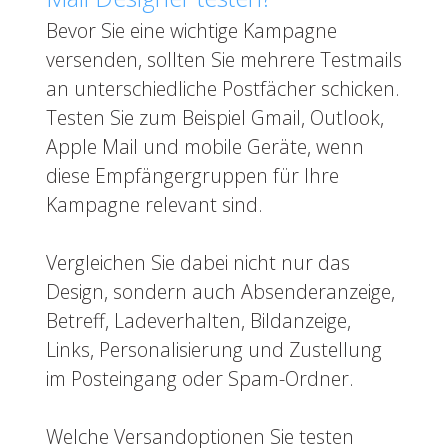
Bevor Sie eine wichtige Kampagne
versenden, sollten Sie mehrere Testmails
an unterschiedliche Postfächer schicken.
Testen Sie zum Beispiel Gmail, Outlook,
Apple Mail und mobile Geräte, wenn
diese Empfängergruppen für Ihre
Kampagne relevant sind.
Vergleichen Sie dabei nicht nur das
Design, sondern auch Absenderanzeige,
Betreff, Ladeverhalten, Bildanzeige,
Links, Personalisierung und Zustellung
im Posteingang oder Spam-Ordner.
Welche Versandoptionen Sie testen