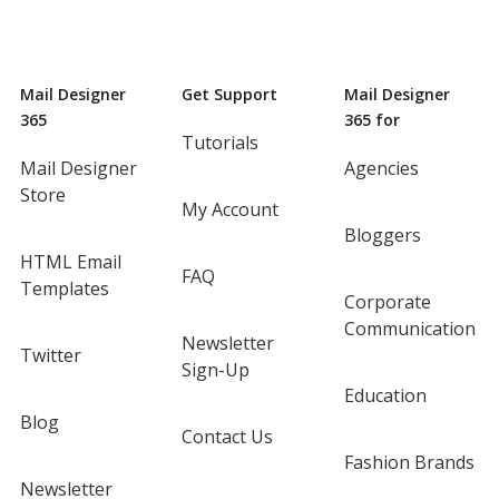
Mail Designer
Get Support
Mail Designer
365
365 for
Tutorials
Mail Designer
Agencies
Store
My Account
Bloggers
HTML Email
FAQ
Templates
Corporate
Communication
Newsletter
Twitter
Sign-Up
Education
Blog
Contact Us
Fashion Brands
Newsletter