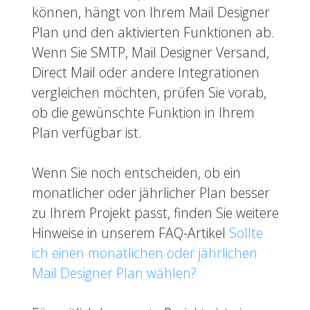
können, hängt von Ihrem Mail Designer
Plan und den aktivierten Funktionen ab.
Wenn Sie SMTP, Mail Designer Versand,
Direct Mail oder andere Integrationen
vergleichen möchten, prüfen Sie vorab,
ob die gewünschte Funktion in Ihrem
Plan verfügbar ist.
Wenn Sie noch entscheiden, ob ein
monatlicher oder jährlicher Plan besser
zu Ihrem Projekt passt, finden Sie weitere
Hinweise in unserem FAQ-Artikel
Sollte
ich einen monatlichen oder jährlichen
Mail Designer Plan wählen?