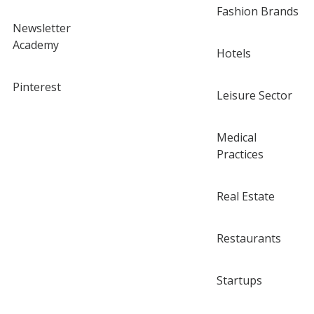
Fashion Brands
Newsletter
Academy
Hotels
Pinterest
Leisure Sector
Medical
Practices
Real Estate
Restaurants
Startups