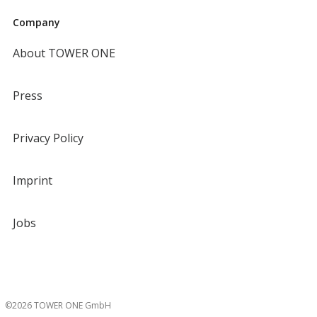
Company
About TOWER ONE
Press
Privacy Policy
Imprint
Jobs
©2026 TOWER ONE GmbH