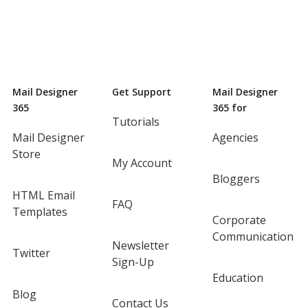
Mail Designer
Get Support
Mail Designer
365
365 for
Tutorials
Mail Designer
Agencies
Store
My Account
Bloggers
HTML Email
FAQ
Templates
Corporate
Communication
Newsletter
Twitter
Sign-Up
Education
Blog
Contact Us