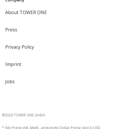
About TOWER ONE
Press
Privacy Policy
Imprint
Jobs
©2026 TOWER ONE GmbH
* Alle Preise inkl. MwSt., angezeigte Dollar-Preise sind in USD.