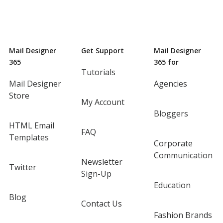
Mail Designer
Get Support
Mail Designer
365
365 for
Tutorials
Mail Designer
Agencies
Store
My Account
Bloggers
HTML Email
FAQ
Templates
Corporate
Communication
Newsletter
Twitter
Sign-Up
Education
Blog
Contact Us
Fashion Brands