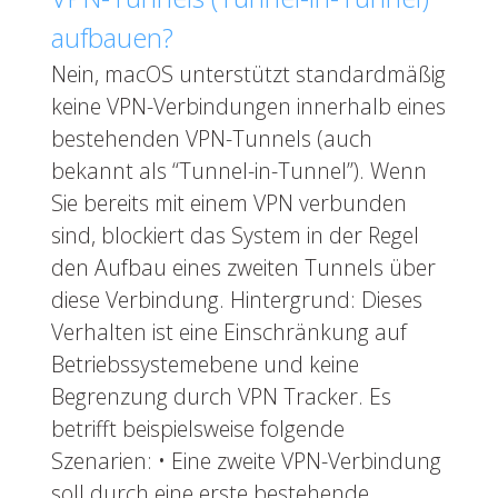
aufbauen?
Nein, macOS unterstützt standardmäßig
keine VPN-Verbindungen innerhalb eines
bestehenden VPN-Tunnels (auch
bekannt als “Tunnel-in-Tunnel”). Wenn
Sie bereits mit einem VPN verbunden
sind, blockiert das System in der Regel
den Aufbau eines zweiten Tunnels über
diese Verbindung. Hintergrund: Dieses
Verhalten ist eine Einschränkung auf
Betriebssystemebene und keine
Begrenzung durch VPN Tracker. Es
betrifft beispielsweise folgende
Szenarien: • Eine zweite VPN-Verbindung
soll durch eine erste bestehende