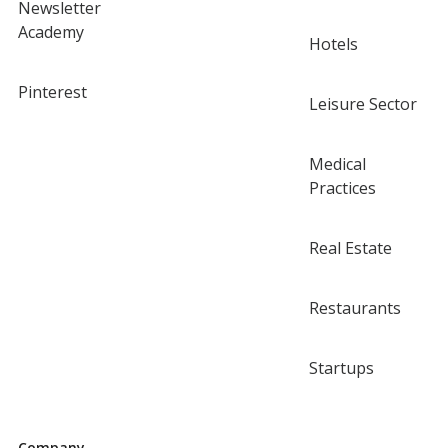
Newsletter
Academy
Hotels
Pinterest
Leisure Sector
Medical
Practices
Real Estate
Restaurants
Startups
Company