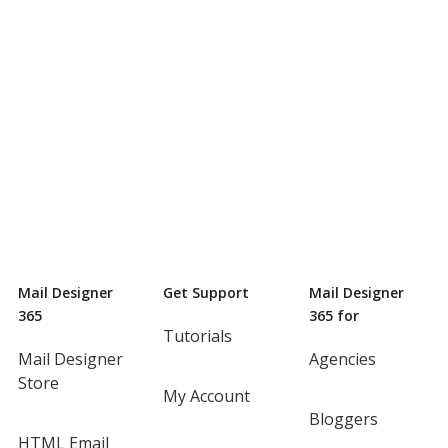
Mail Designer
Get Support
Mail Designer
365
365 for
Tutorials
Mail Designer
Agencies
Store
My Account
Bloggers
HTML Email