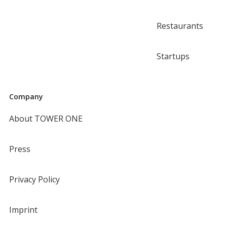
Restaurants
Startups
Company
About TOWER ONE
Press
Privacy Policy
Imprint