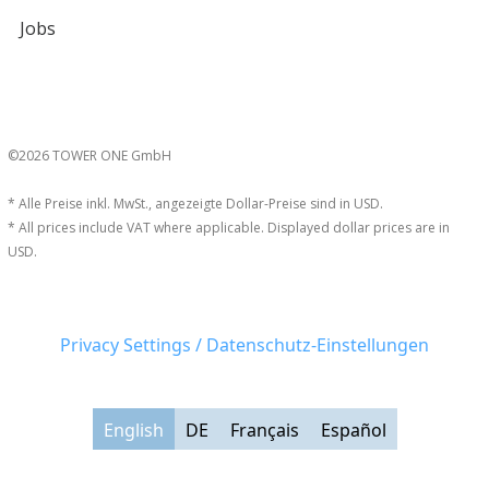
Jobs
©2026 TOWER ONE GmbH
* Alle Preise inkl. MwSt., angezeigte Dollar-Preise sind in USD.
* All prices include VAT where applicable. Displayed dollar prices are in
USD.
Privacy Settings / Datenschutz-Einstellungen
English
DE
Français
Español