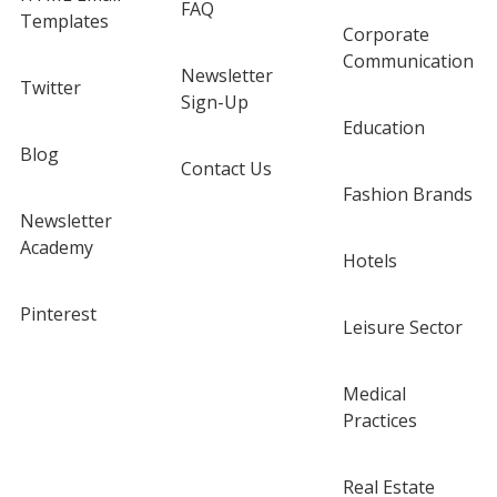
FAQ
Templates
Corporate
Communication
Newsletter
Twitter
Sign-Up
Education
Blog
Contact Us
Fashion Brands
Newsletter
Academy
Hotels
Pinterest
Leisure Sector
Medical
Practices
Real Estate