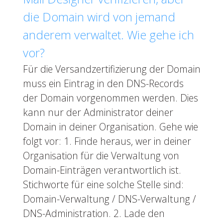
die Domain wird von jemand
anderem verwaltet. Wie gehe ich
vor?
Für die Versandzertifizierung der Domain
muss ein Eintrag in den DNS-Records
der Domain vorgenommen werden. Dies
kann nur der Administrator deiner
Domain in deiner Organisation. Gehe wie
folgt vor: 1. Finde heraus, wer in deiner
Organisation für die Verwaltung von
Domain-Einträgen verantwortlich ist.
Stichworte für eine solche Stelle sind:
Domain-Verwaltung / DNS-Verwaltung /
DNS-Administration. 2. Lade den