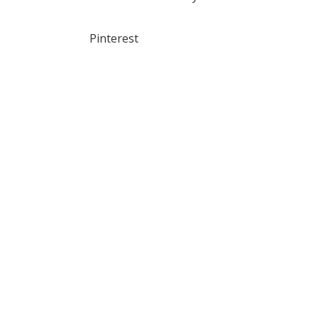
Pinterest