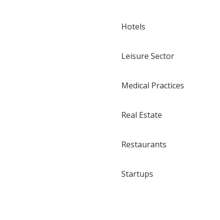
Hotels
Leisure Sector
Medical Practices
Real Estate
Restaurants
Startups