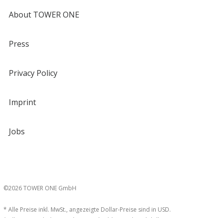
About TOWER ONE
Press
Privacy Policy
Imprint
Jobs
©2026 TOWER ONE GmbH
* Alle Preise inkl. MwSt., angezeigte Dollar-Preise sind in USD.