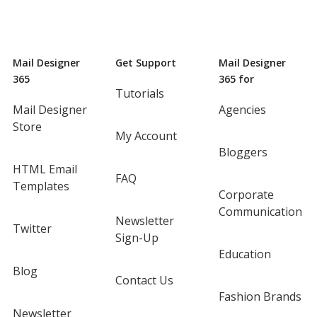
Mail Designer
Get Support
Mail Designer
365
365 for
Tutorials
Mail Designer
Agencies
Store
My Account
Bloggers
HTML Email
FAQ
Templates
Corporate
Communication
Newsletter
Twitter
Sign-Up
Education
Blog
Contact Us
Fashion Brands
Newsletter