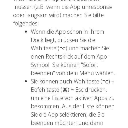
müssen (z.B. wenn die App unresponsiv
oder langsam wird) machen Sie bitte
folgendes:
Wenn die App schon in Ihrem
Dock liegt, drücken Sie die
Wahltaste (⌥) und machen Sie
einen Rechtsklick auf dem App-
Symbol. Sie können "Sofort
beenden" von dem Menü wählen.
Sie können auch Wahltaste (⌥) +
Befehltaste (⌘) + Esc drücken,
um eine Liste von aktiven Apps zu
bekommen. Aus der Liste können
Sie die App selektieren, die Sie
beenden möchten und dann