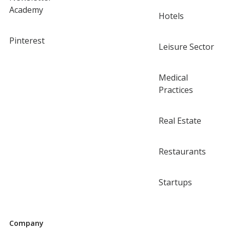
Academy
Hotels
Pinterest
Leisure Sector
Medical
Practices
Real Estate
Restaurants
Startups
Company