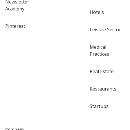
Newsletter
Academy
Hotels
Pinterest
Leisure Sector
Medical
Practices
Real Estate
Restaurants
Startups
Company