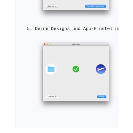
Deine Designs und App-Einstellungen 