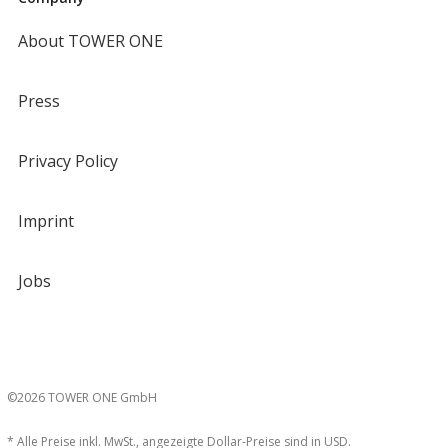
About TOWER ONE
Press
Privacy Policy
Imprint
Jobs
©2026 TOWER ONE GmbH
* Alle Preise inkl. MwSt., angezeigte Dollar-Preise sind in USD.