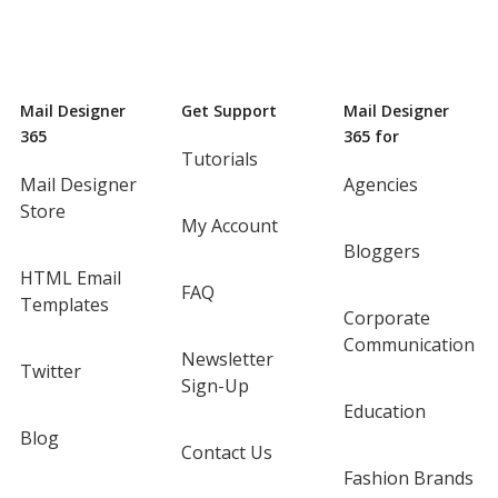
Mail Designer
Get Support
Mail Designer
365
365 for
Tutorials
Mail Designer
Agencies
Store
My Account
Bloggers
HTML Email
FAQ
Templates
Corporate
Communication
Newsletter
Twitter
Sign-Up
Education
Blog
Contact Us
Fashion Brands