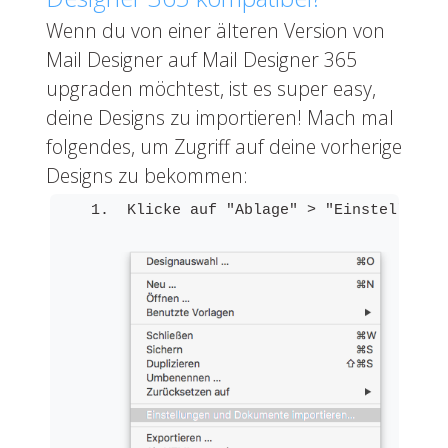
Wenn du von einer älteren Version von
Mail Designer auf Mail Designer 365
upgraden möchtest, ist es super easy,
deine Designs zu importieren!
Mach mal
folgendes, um Zugriff auf deine vorherige
Designs zu bekommen:
 Klicke auf "Ablage" > "Einstellunge