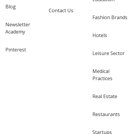
Blog
Contact Us
Fashion Brands
Newsletter
Academy
Hotels
Pinterest
Leisure Sector
Medical
Practices
Real Estate
Restaurants
Startups