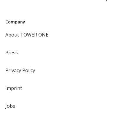
Company
About TOWER ONE
Press
Privacy Policy
Imprint
Jobs