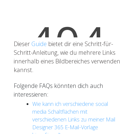
Dieser
Guide
bietet dir eine Schritt-für-
Schritt-Anleitung, wie du mehrere Links
innerhalb eines Bildbereiches verwenden
kannst.
Folgende FAQs könnten dich auch
interessieren:
Wie kann ich verschiedene social
media Schaltflächen mit
verschiedenen Links zu meiner Mail
Designer 365 E-Mail-Vorlage