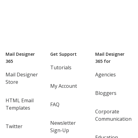
Mail Designer
Get Support
Mail Designer
365
365 for
Tutorials
Mail Designer
Agencies
Store
My Account
Bloggers
HTML Email
FAQ
Templates
Corporate
Communication
Newsletter
Twitter
Sign-Up
Education