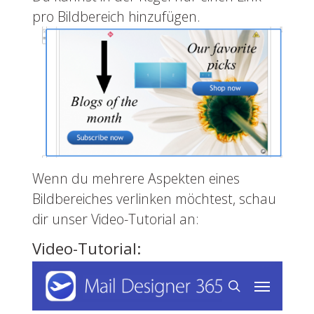
pro Bildbereich hinzufügen.
Wenn du mehrere Aspekten eines
Bildbereiches verlinken möchtest, schau
dir unser Video-Tutorial an:
Video-Tutorial: