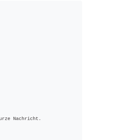
rze Nachricht.
