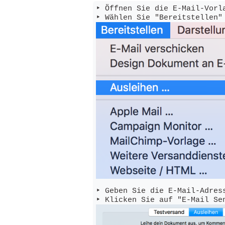
‣ Öffnen Sie die E-Mail-Vorla
‣ Geben Sie die E-Mail-Adres