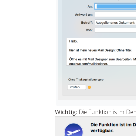
Wichtig:
Die Funktion is im De