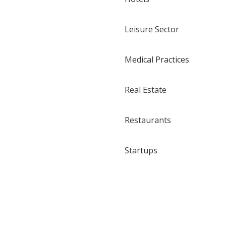
Leisure Sector
Medical Practices
Real Estate
Restaurants
Startups