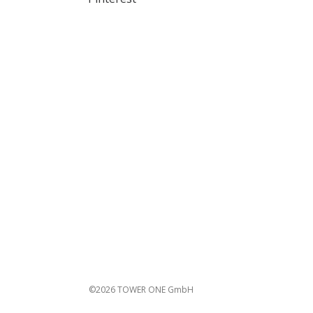
©2026 TOWER ONE GmbH