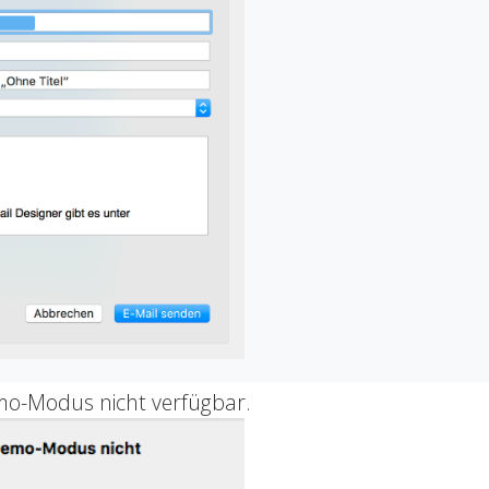
mo-Modus nicht verfügbar.