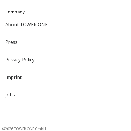
Company
About TOWER ONE
Press
Privacy Policy
Imprint
Jobs
©2026 TOWER ONE GmbH