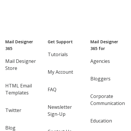
Mail Designer
Get Support
Mail Designer
365
365 for
Tutorials
Mail Designer
Agencies
Store
My Account
Bloggers
HTML Email
FAQ
Templates
Corporate
Communication
Newsletter
Twitter
Sign-Up
Education
Blog