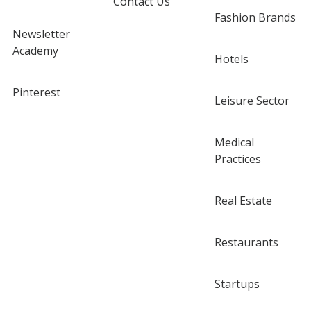
Contact Us
Fashion Brands
Newsletter
Academy
Hotels
Pinterest
Leisure Sector
Medical
Practices
Real Estate
Restaurants
Startups