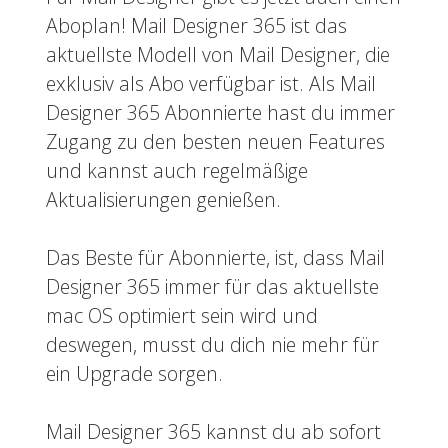
Aboplan! Mail Designer 365 ist das
aktuellste Modell von Mail Designer, die
exklusiv als Abo verfügbar ist. Als Mail
Designer 365 Abonnierte hast du immer
Zugang zu den besten neuen Features
und kannst auch regelmäßige
Aktualisierungen genießen.
Das Beste für Abonnierte, ist, dass Mail
Designer 365 immer für das aktuellste
mac OS optimiert sein wird und
deswegen, musst du dich nie mehr für
ein Upgrade sorgen.
Mail Designer 365 kannst du ab sofort