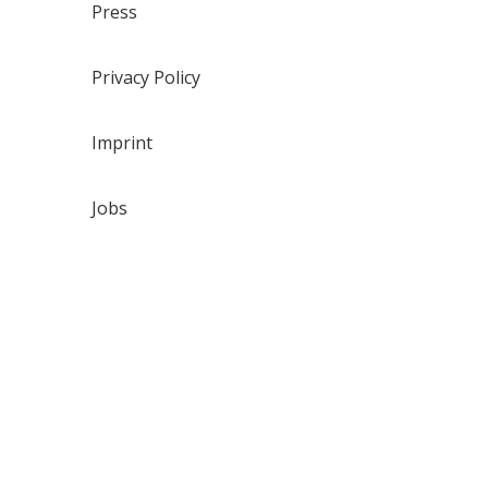
Press
Privacy Policy
Imprint
Jobs