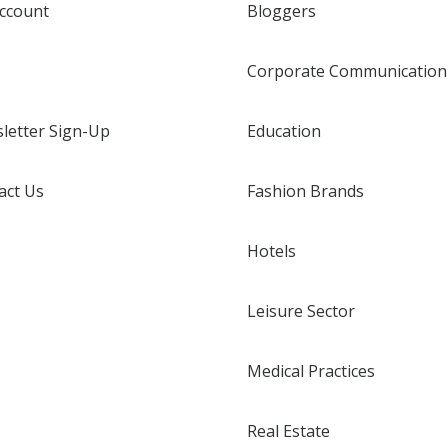
ccount
Bloggers
Corporate Communication
letter Sign-Up
Education
act Us
Fashion Brands
Hotels
Leisure Sector
Medical Practices
Real Estate