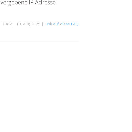
 vergebene IP Adresse
H1362 | 13. Aug 2025 |
Link auf diese FAQ