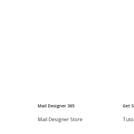
Mail Designer 365
Get 
Mail Designer Store
Tuto