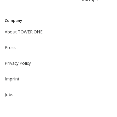
Company
About TOWER ONE
Press
Privacy Policy
Imprint
Jobs