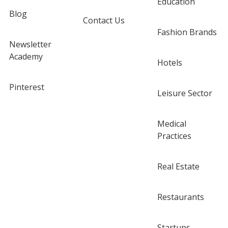
Education
Blog
Contact Us
Fashion Brands
Newsletter
Academy
Hotels
Pinterest
Leisure Sector
Medical
Practices
Real Estate
Restaurants
Startups