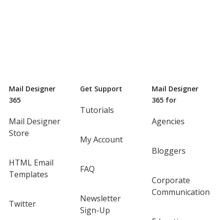
Mail Designer
Get Support
Mail Designer
365
365 for
Tutorials
Mail Designer
Agencies
Store
My Account
Bloggers
HTML Email
FAQ
Templates
Corporate
Communication
Newsletter
Twitter
Sign-Up