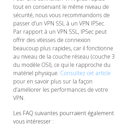
tout en conservant le même niveau de
sécurité, nous vous recommandons de
passer d’un VPN SSL à un VPN IPSec.
Par rapport à un VPN SSL, IPSec peut
offrir des vitesses de connexion
beaucoup plus rapides, car il fonctionne
au niveau de la couche réseau (couche 3
du modèle OSI), ce qui le rapproche du
matériel physique.
Consultez cet article
pour en savoir plus sur la façon
d’améliorer les performances de votre
VPN.
Les FAQ suivantes pourraient également
vous intéresser :