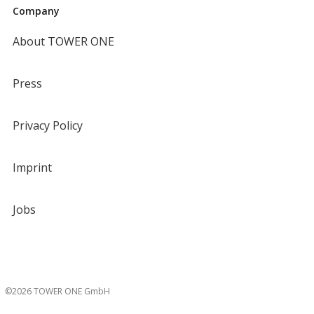
Company
About TOWER ONE
Press
Privacy Policy
Imprint
Jobs
©2026 TOWER ONE GmbH