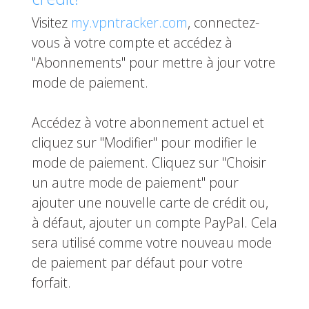
Visitez
my.vpntracker.com
, connectez-
vous à votre compte et accédez à
"Abonnements" pour mettre à jour votre
mode de paiement.
Accédez à votre abonnement actuel et
cliquez sur "Modifier" pour modifier le
mode de paiement. Cliquez sur "Choisir
un autre mode de paiement" pour
ajouter une nouvelle carte de crédit ou,
à défaut, ajouter un compte PayPal. Cela
sera utilisé comme votre nouveau mode
de paiement par défaut pour votre
forfait.