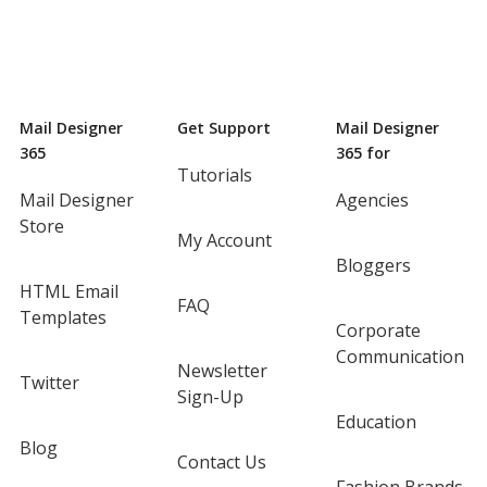
Mail Designer
Get Support
Mail Designer
365
365 for
Tutorials
Mail Designer
Agencies
Store
My Account
Bloggers
HTML Email
FAQ
Templates
Corporate
Communication
Newsletter
Twitter
Sign-Up
Education
Blog
Contact Us