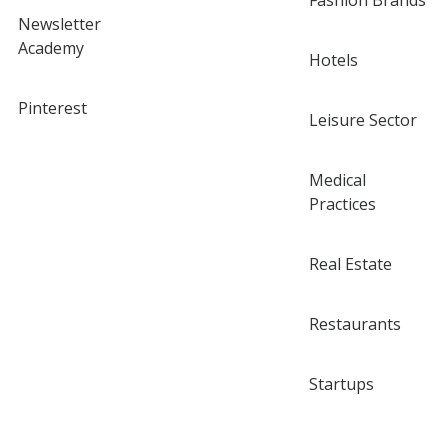
Fashion Brands
Newsletter
Academy
Hotels
Pinterest
Leisure Sector
Medical
Practices
Real Estate
Restaurants
Startups