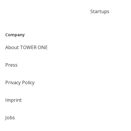
Startups
Company
About TOWER ONE
Press
Privacy Policy
Imprint
Jobs