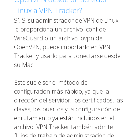
Linux a VPN Tracker?
Sí. Si su administrador de VPN de Linux
le proporciona un archivo .conf de
WireGuard o un archivo .ovpn de
OpenVPN, puede importarlo en VPN
Tracker y usarlo para conectarse desde
su Mac.
Este suele ser el método de
configuración más rápido, ya que la
dirección del servidor, los certificados, las
claves, los puertos y la configuración de
enrutamiento ya están incluidos en el
archivo. VPN Tracker también admite
flujos de trabajo de administración de