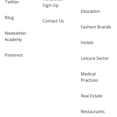
Twitter
Sign-Up
Education
Blog
Contact Us
Fashion Brands
Newsletter
Academy
Hotels
Pinterest
Leisure Sector
Medical
Practices
Real Estate
Restaurants