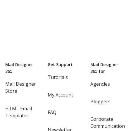
Mail Designer
Get Support
Mail Designer
365
365 for
Tutorials
Mail Designer
Agencies
Store
My Account
Bloggers
HTML Email
FAQ
Templates
Corporate
Communication
Newsletter