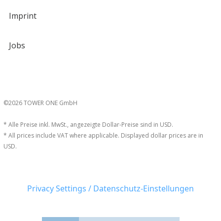
Imprint
Jobs
©2026 TOWER ONE GmbH
* Alle Preise inkl. MwSt., angezeigte Dollar-Preise sind in USD.
* All prices include VAT where applicable. Displayed dollar prices are in
USD.
Privacy Settings / Datenschutz-Einstellungen