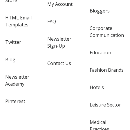
Store
My Account
Bloggers
HTML Email
FAQ
Templates
Corporate
Communication
Newsletter
Twitter
Sign-Up
Education
Blog
Contact Us
Fashion Brands
Newsletter
Academy
Hotels
Pinterest
Leisure Sector
Medical
Practices