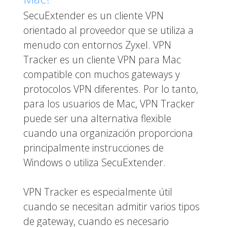
SecuExtender es un cliente VPN
orientado al proveedor que se utiliza a
menudo con entornos Zyxel. VPN
Tracker es un cliente VPN para Mac
compatible con muchos gateways y
protocolos VPN diferentes. Por lo tanto,
para los usuarios de Mac, VPN Tracker
puede ser una alternativa flexible
cuando una organización proporciona
principalmente instrucciones de
Windows o utiliza SecuExtender.
VPN Tracker es especialmente útil
cuando se necesitan admitir varios tipos
de gateway, cuando es necesario