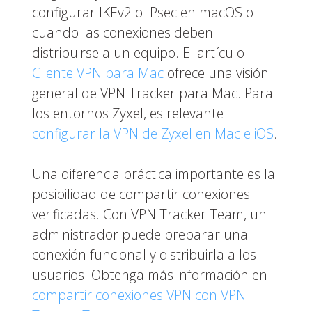
configurar IKEv2 o IPsec en macOS o
cuando las conexiones deben
distribuirse a un equipo. El artículo
Cliente VPN para Mac
ofrece una visión
general de VPN Tracker para Mac. Para
los entornos Zyxel, es relevante
configurar la VPN de Zyxel en Mac e iOS
.
Una diferencia práctica importante es la
posibilidad de compartir conexiones
verificadas. Con VPN Tracker Team, un
administrador puede preparar una
conexión funcional y distribuirla a los
usuarios. Obtenga más información en
compartir conexiones VPN con VPN