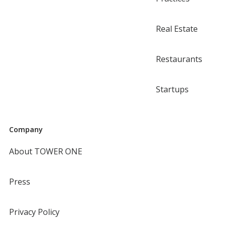
Real Estate
Restaurants
Startups
Company
About TOWER ONE
Press
Privacy Policy