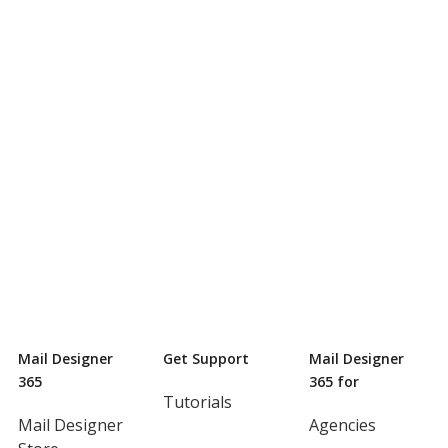
Mail Designer
Get Support
Mail Designer
365
365 for
Tutorials
Mail Designer
Agencies