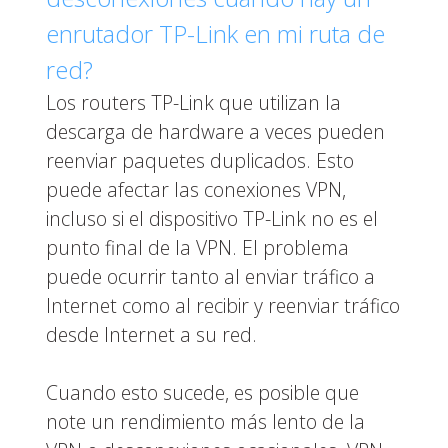
enrutador TP-Link en mi ruta de
red?
Los routers TP-Link que utilizan la
descarga de hardware a veces pueden
reenviar paquetes duplicados. Esto
puede afectar las conexiones VPN,
incluso si el dispositivo TP-Link no es el
punto final de la VPN. El problema
puede ocurrir tanto al enviar tráfico a
Internet como al recibir y reenviar tráfico
desde Internet a su red.
Cuando esto sucede, es posible que
note un rendimiento más lento de la