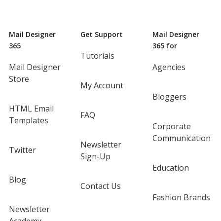
Mail Designer
Get Support
Mail Designer
365
365 for
Tutorials
Mail Designer
Agencies
Store
My Account
Bloggers
HTML Email
FAQ
Templates
Corporate
Communication
Newsletter
Twitter
Sign-Up
Education
Blog
Contact Us
Fashion Brands
Newsletter