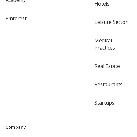
Academy
Hotels
Pinterest
Leisure Sector
Medical
Practices
Real Estate
Restaurants
Startups
Company