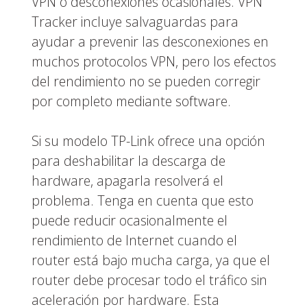
VPN o desconexiones ocasionales. VPN
Tracker incluye salvaguardas para
ayudar a prevenir las desconexiones en
muchos protocolos VPN, pero los efectos
del rendimiento no se pueden corregir
por completo mediante software.
Si su modelo TP-Link ofrece una opción
para deshabilitar la descarga de
hardware, apagarla resolverá el
problema. Tenga en cuenta que esto
puede reducir ocasionalmente el
rendimiento de Internet cuando el
router está bajo mucha carga, ya que el
router debe procesar todo el tráfico sin
aceleración por hardware. Esta