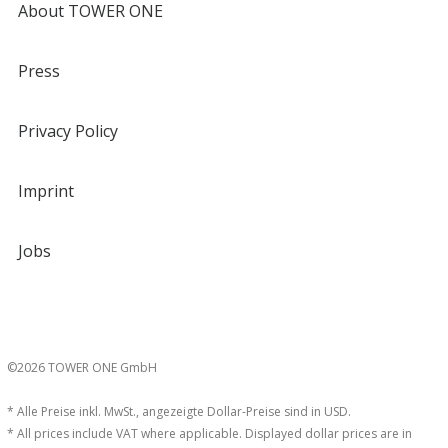
About TOWER ONE
Press
Privacy Policy
Imprint
Jobs
©2026 TOWER ONE GmbH
* Alle Preise inkl. MwSt., angezeigte Dollar-Preise sind in USD.
* All prices include VAT where applicable. Displayed dollar prices are in